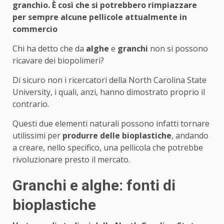
granchio. È così che si potrebbero rimpiazzare
per sempre alcune pellicole attualmente in
commercio
Chi ha detto che da
alghe
e
granchi
non si possono
ricavare dei biopolimeri?
Di sicuro non i ricercatori della North Carolina State
University, i quali, anzi, hanno dimostrato proprio il
contrario.
Questi due elementi naturali possono infatti tornare
utilissimi per
produrre
delle bioplastiche
, andando
a creare, nello specifico, una pellicola che potrebbe
rivoluzionare presto il mercato.
Granchi e alghe: fonti di
bioplastiche