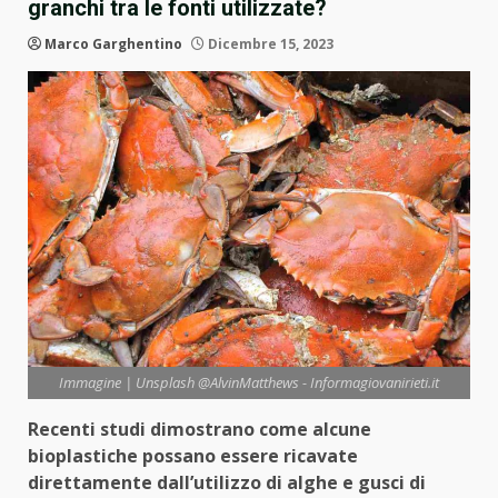
granchi tra le fonti utilizzate?
Marco Garghentino
Dicembre 15, 2023
Immagine | Unsplash @AlvinMatthews - Informagiovanirieti.it
Recenti studi dimostrano come alcune
bioplastiche possano essere ricavate
direttamente dall’utilizzo di alghe e gusci di