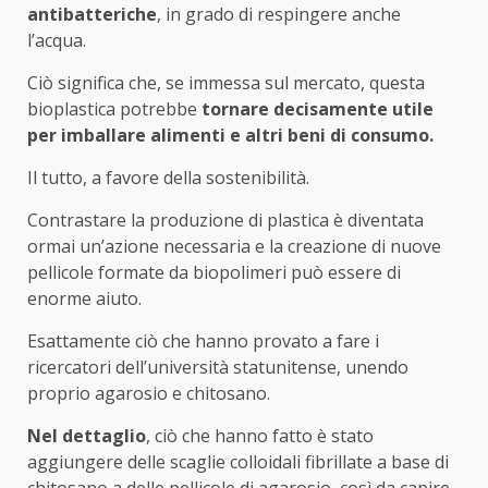
antibatteriche
, in grado di respingere anche
l’acqua.
Ciò significa che, se immessa sul mercato, questa
bioplastica potrebbe
tornare decisamente utile
per imballare alimenti e altri beni di consumo.
Il tutto, a favore della sostenibilità.
Contrastare la produzione di plastica è diventata
ormai un’azione necessaria e la creazione di nuove
pellicole formate da biopolimeri può essere di
enorme aiuto.
Esattamente ciò che hanno provato a fare i
ricercatori dell’università statunitense, unendo
proprio agarosio e chitosano.
Nel dettaglio
, ciò che hanno fatto è stato
aggiungere delle scaglie colloidali fibrillate a base di