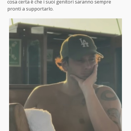
cosa certa è che i suoi genitori saranno sempre
pronti a supportarlo.