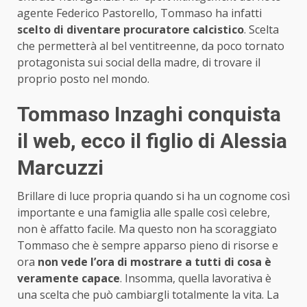
agente Federico Pastorello, Tommaso ha infatti
scelto di diventare procuratore calcistico
. Scelta
che permetterà al bel ventitreenne, da poco tornato
protagonista sui social della madre, di trovare il
proprio posto nel mondo.
Tommaso Inzaghi conquista
il web, ecco il figlio di Alessia
Marcuzzi
Brillare di luce propria quando si ha un cognome così
importante e una famiglia alle spalle così celebre,
non è affatto facile. Ma questo non ha scoraggiato
Tommaso che è sempre apparso pieno di risorse e
ora
non vede l’ora di mostrare a tutti di cosa è
veramente capace
. Insomma, quella lavorativa è
una scelta che può cambiargli totalmente la vita. La