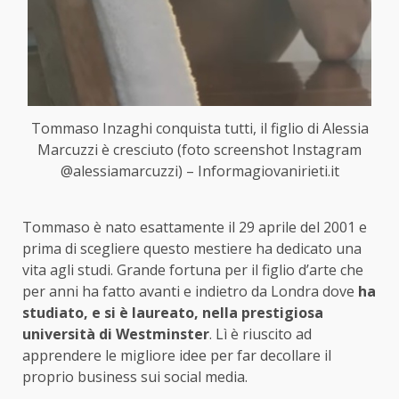
Tommaso Inzaghi conquista tutti, il figlio di Alessia
Marcuzzi è cresciuto (foto screenshot Instagram
@alessiamarcuzzi) – Informagiovanirieti.it
Tommaso è nato esattamente il 29 aprile del 2001 e
prima di scegliere questo mestiere ha dedicato una
vita agli studi. Grande fortuna per il figlio d’arte che
per anni ha fatto avanti e indietro da Londra dove
ha
studiato, e si è laureato, nella prestigiosa
università di Westminster
. Lì è riuscito ad
apprendere le migliore idee per far decollare il
proprio business sui social media.