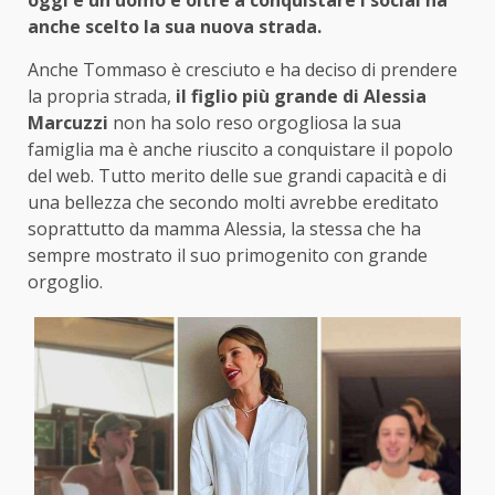
anche scelto la sua nuova strada.
Anche Tommaso è cresciuto e ha deciso di prendere
la propria strada,
il figlio più grande di Alessia
Marcuzzi
non ha solo reso orgogliosa la sua
famiglia ma è anche riuscito a conquistare il popolo
del web. Tutto merito delle sue grandi capacità e di
una bellezza che secondo molti avrebbe ereditato
soprattutto da mamma Alessia, la stessa che ha
sempre mostrato il suo primogenito con grande
orgoglio.