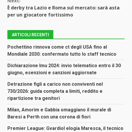
Next:
È derby tra Lazio e Roma sul mercato: sarà asta
per un giocatore fortissimo
ARTICOLI RECENTI
Pochettino rinnova come ct degli USA fino al
Mondiale 2030: confermato tutto lo staff tecnico
Dichiarazione Imu 2024: invio telematico entro il 30
giugno, esenzioni e sanzioni aggiornate
Detrazione figli a carico non conviventi nel
730/2026: guida completa a limiti, reddito e
ripartizione tra genitori
Milan, Amorim e Gabbia omaggiano il murale di
Baresi a Perth con una corona di fiori
Premier League: Gvardiol elogia Maresca, il tecnico