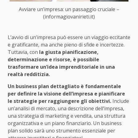
Avviare un’impresa: un passaggio cruciale –
(informagiovanirieti.it)
L’avvio di un’impresa può essere un viaggio eccitante
e gratificante, ma anche pieno di sfide e incertezze.
Tuttavia, con
la giusta pianificazione,
determinazione e risorse, è possibile
trasformare un’idea imprenditoriale in una
realtà redditizia.
Un business plan dettagliato è fondamentale
per definire la visione dell’impresa e pianificare
le strategie per raggiungere gli obiettivi.
Include
un’analisi di mercato, una descrizione dell’impresa,
una strategia di marketing e vendita, una struttura
organizzativa e un piano finanziario. Un business
plan solido sarà uno strumento essenziale per
attrarre investitori e finanziatori.