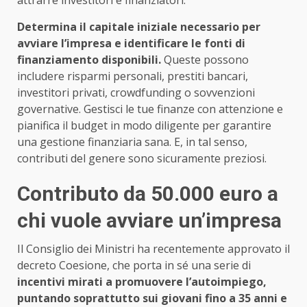
Determina il capitale iniziale necessario per
avviare l’impresa e identificare le fonti di
finanziamento disponibili.
Queste possono
includere risparmi personali, prestiti bancari,
investitori privati, crowdfunding o sovvenzioni
governative. Gestisci le tue finanze con attenzione e
pianifica il budget in modo diligente per garantire
una gestione finanziaria sana. E, in tal senso,
contributi del genere sono sicuramente preziosi.
Contributo da 50.000 euro a
chi vuole avviare un’impresa
Il Consiglio dei Ministri ha recentemente approvato il
decreto Coesione, che porta in sé una serie di
incentivi mirati a promuovere l’autoimpiego,
puntando soprattutto sui giovani fino a 35 anni e