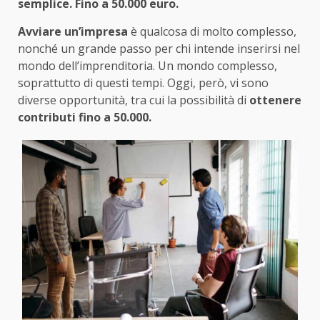
semplice. Fino a 50.000 euro.
Avviare un’impresa
è qualcosa di molto complesso,
nonché un grande passo per chi intende inserirsi nel
mondo dell’imprenditoria. Un mondo complesso,
soprattutto di questi tempi. Oggi, però, vi sono
diverse opportunità, tra cui la possibilità di
ottenere
contributi fino a 50.000.