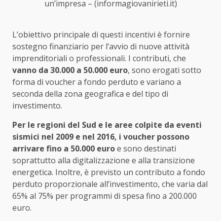
un’impresa – (informagiovanirieti.it)
L’obiettivo principale di questi incentivi è fornire
sostegno finanziario per l’avvio di nuove attività
imprenditoriali o professionali. I contributi, che
vanno da 30.000 a 50.000 euro
, sono erogati sotto
forma di voucher a fondo perduto e variano a
seconda della zona geografica e del tipo di
investimento.
Per le regioni del Sud e le aree colpite da eventi
sismici nel 2009 e nel 2016, i voucher possono
arrivare fino a 50.000 euro
e sono destinati
soprattutto alla digitalizzazione e alla transizione
energetica. Inoltre, è previsto un contributo a fondo
perduto proporzionale all’investimento, che varia dal
65% al 75% per programmi di spesa fino a 200.000
euro.