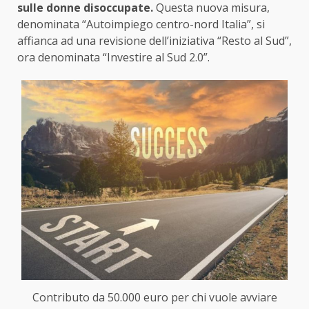
sulle donne disoccupate.
Questa nuova misura,
denominata “Autoimpiego centro-nord Italia”, si
affianca ad una revisione dell’iniziativa “Resto al Sud”,
ora denominata “Investire al Sud 2.0”.
Contributo da 50.000 euro per chi vuole avviare