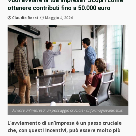
Vuoi avviare la tua impresa? Scopri come
ottenere contributi fino a 50.000 euro
Claudio Rossi
Maggio 4, 2024
Avviare un'impresa: un passaggio cruciale - (informagiovanirieti.it)
L’avviamento di un’impresa è un passo cruciale
che, con questi incentivi, può essere molto più