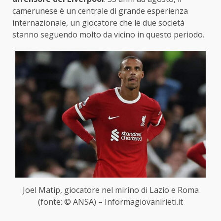
camerunese è un centrale di grande esperienza
internazionale, un giocatore che le due società
stanno seguendo molto da vicino in questo periodo.
Joel Matip, giocatore nel mirino di Lazio e Roma
(fonte: © ANSA) – Informagiovanirieti.it