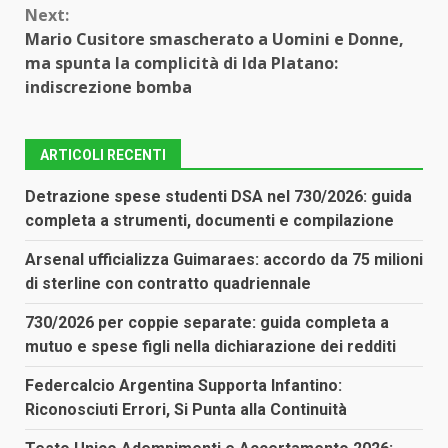
Next:
Mario Cusitore smascherato a Uomini e Donne,
ma spunta la complicità di Ida Platano:
indiscrezione bomba
ARTICOLI RECENTI
Detrazione spese studenti DSA nel 730/2026: guida
completa a strumenti, documenti e compilazione
Arsenal ufficializza Guimaraes: accordo da 75 milioni
di sterline con contratto quadriennale
730/2026 per coppie separate: guida completa a
mutuo e spese figli nella dichiarazione dei redditi
Federcalcio Argentina Supporta Infantino:
Riconosciuti Errori, Si Punta alla Continuità