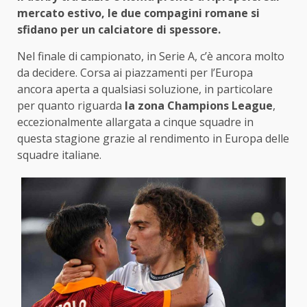
mercato estivo, le due compagini romane si
sfidano per un calciatore di spessore.
Nel finale di campionato, in Serie A, c’è ancora molto
da decidere. Corsa ai piazzamenti per l’Europa
ancora aperta a qualsiasi soluzione, in particolare
per quanto riguarda
la zona Champions League
,
eccezionalmente allargata a cinque squadre in
questa stagione grazie al rendimento in Europa delle
squadre italiane.