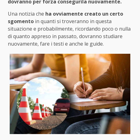
dovranno per forza consegurila nuovamente.
Una notizia che
ha ovviamente creato un certo
sgomento
in quanti si troveranno in questa
situazione e probabilmente, ricordando poco o nulla
di quanto appreso in passato, dovranno studiare
nuovamente, fare i testi e anche le guide.