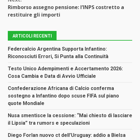
Rimborso assegno pensione: l’INPS costretto a
restituire gli importi
ARTICOLI RECENTI
Federcalcio Argentina Supporta Infantino:
Riconosciuti Errori, Si Punta alla Continuità
Testo Unico Adempimenti e Accertamento 2026:
Cosa Cambia e Data di Avvio Ufficiale
Confederazione Africana di Calcio conferma
sostegno a Infantino dopo scuse FIFA sul piano
quote Mondiale
Nusa smentisce la cessione: “Mai chiesto di lasciare
il Lipsia” tra rumors e speculazioni
Diego Forlan nuovo ct dell’Uruguay: addio a Bielsa