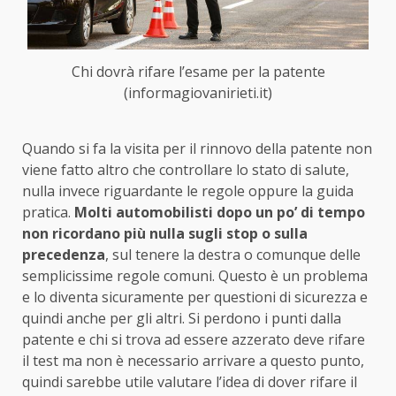
Chi dovrà rifare l’esame per la patente
(informagiovanirieti.it)
Quando si fa la visita per il rinnovo della patente non
viene fatto altro che controllare lo stato di salute,
nulla invece riguardante le regole oppure la guida
pratica.
Molti automobilisti dopo un po’ di tempo
non ricordano più nulla sugli stop o sulla
precedenza
, sul tenere la destra o comunque delle
semplicissime regole comuni. Questo è un problema
e lo diventa sicuramente per questioni di sicurezza e
quindi anche per gli altri. Si perdono i punti dalla
patente e chi si trova ad essere azzerato deve rifare
il test ma non è necessario arrivare a questo punto,
quindi sarebbe utile valutare l’idea di dover rifare il