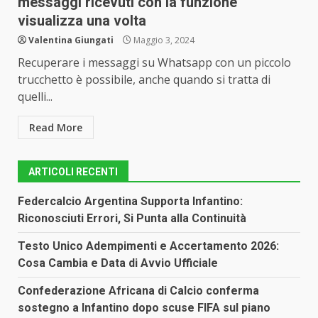
messaggi ricevuti con la funzione
visualizza una volta
Valentina Giungati
Maggio 3, 2024
Recuperare i messaggi su Whatsapp con un piccolo
trucchetto è possibile, anche quando si tratta di
quelli...
Read More
ARTICOLI RECENTI
Federcalcio Argentina Supporta Infantino:
Riconosciuti Errori, Si Punta alla Continuità
Testo Unico Adempimenti e Accertamento 2026:
Cosa Cambia e Data di Avvio Ufficiale
Confederazione Africana di Calcio conferma
sostegno a Infantino dopo scuse FIFA sul piano