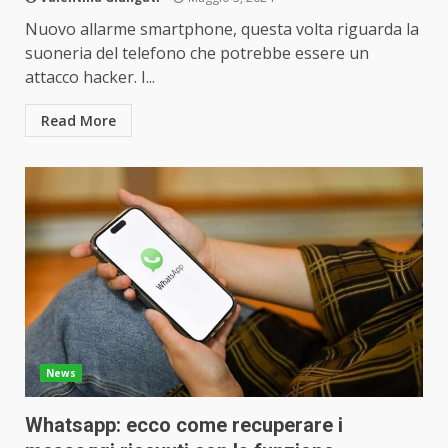
Nuovo allarme smartphone, questa volta riguarda la
suoneria del telefono che potrebbe essere un
attacco hacker. I...
Read More
News
Whatsapp: ecco come recuperare i