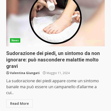
News
Sudorazione dei piedi, un sintomo da non
ignorare: può nascondere malattie molto
gravi
Valentina Giungati
Maggio 11, 2024
La sudorazione dei piedi appare come un sintomo
banale ma può essere un campanello d’allarme a
cui...
Read More