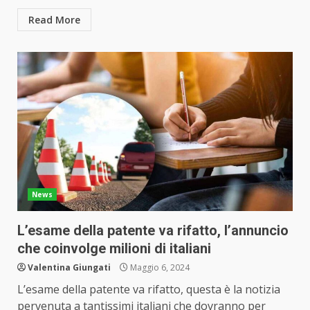
Read More
News
L’esame della patente va rifatto, l’annuncio
che coinvolge milioni di italiani
Valentina Giungati
Maggio 6, 2024
L’esame della patente va rifatto, questa è la notizia
pervenuta a tantissimi italiani che dovranno per