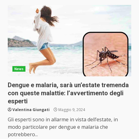
News
Dengue e malaria, sarà un’estate tremenda
con queste malattie: l’avvertimento degli
esperti
Valentina Giungati
Maggio 9, 2024
Gli esperti sono in allarme in vista dell’estate, in
modo particolare per dengue e malaria che
potrebbero...