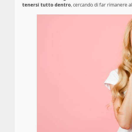
tenersi tutto dentro
, cercando di far rimanere al