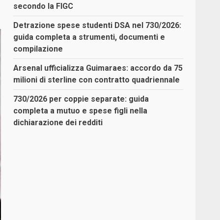
secondo la FIGC
Detrazione spese studenti DSA nel 730/2026:
guida completa a strumenti, documenti e
compilazione
Arsenal ufficializza Guimaraes: accordo da 75
milioni di sterline con contratto quadriennale
730/2026 per coppie separate: guida
completa a mutuo e spese figli nella
dichiarazione dei redditi