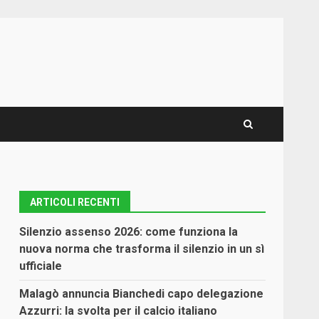
ARTICOLI RECENTI
Silenzio assenso 2026: come funziona la
nuova norma che trasforma il silenzio in un sì
ufficiale
Malagò annuncia Bianchedi capo delegazione
Azzurri: la svolta per il calcio italiano