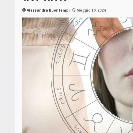
Alessandra Buontempi
Maggio 10, 2024