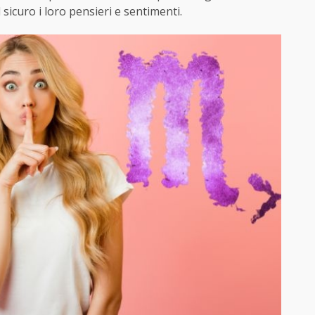
 sicuro i loro pensieri e sentimenti.