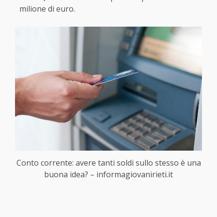
milione di euro.
Conto corrente: avere tanti soldi sullo stesso è una
buona idea? – informagiovanirieti.it