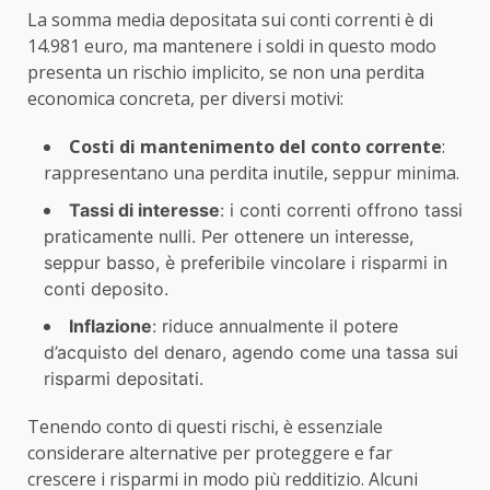
La somma media depositata sui conti correnti è di
14.981 euro, ma mantenere i soldi in questo modo
presenta un rischio implicito, se non una perdita
economica concreta, per diversi motivi:
Costi di mantenimento del conto corrente
:
rappresentano una perdita inutile, seppur minima.
Tassi di interesse
: i conti correnti offrono tassi
praticamente nulli. Per ottenere un interesse,
seppur basso, è preferibile vincolare i risparmi in
conti deposito.
Inflazione
: riduce annualmente il potere
d’acquisto del denaro, agendo come una tassa sui
risparmi depositati.
Tenendo conto di questi rischi, è essenziale
considerare alternative per proteggere e far
crescere i risparmi in modo più redditizio. Alcuni