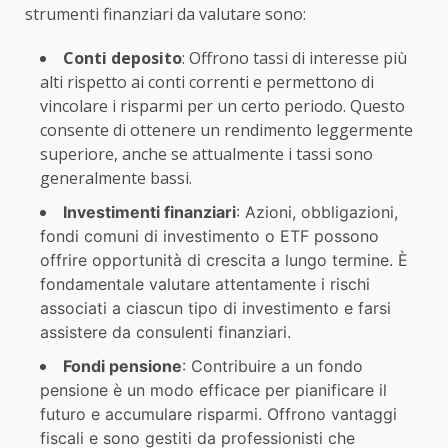
strumenti finanziari da valutare sono:
Conti deposito
: Offrono tassi di interesse più
alti rispetto ai conti correnti e permettono di
vincolare i risparmi per un certo periodo. Questo
consente di ottenere un rendimento leggermente
superiore, anche se attualmente i tassi sono
generalmente bassi.
Investimenti finanziari
: Azioni, obbligazioni,
fondi comuni di investimento o ETF possono
offrire opportunità di crescita a lungo termine. È
fondamentale valutare attentamente i rischi
associati a ciascun tipo di investimento e farsi
assistere da consulenti finanziari.
Fondi pensione
: Contribuire a un fondo
pensione è un modo efficace per pianificare il
futuro e accumulare risparmi. Offrono vantaggi
fiscali e sono gestiti da professionisti che