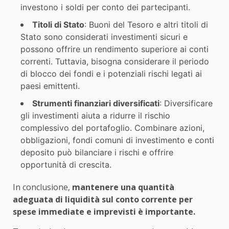
investono i soldi per conto dei partecipanti.
Titoli di Stato
: Buoni del Tesoro e altri titoli di
Stato sono considerati investimenti sicuri e
possono offrire un rendimento superiore ai conti
correnti. Tuttavia, bisogna considerare il periodo
di blocco dei fondi e i potenziali rischi legati ai
paesi emittenti.
Strumenti finanziari diversificati
: Diversificare
gli investimenti aiuta a ridurre il rischio
complessivo del portafoglio. Combinare azioni,
obbligazioni, fondi comuni di investimento e conti
deposito può bilanciare i rischi e offrire
opportunità di crescita.
In conclusione,
mantenere una quantità
adeguata di liquidità sul conto corrente per
spese immediate e imprevisti è importante.