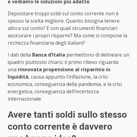
e vediamo le soluzioni più adatte
Depositare troppi soldi sul conto corrente non è
spesso la scelta migliore. Quanto bisogna tenere
allora sul conto? E con quali strumenti finanziari
assicurare i propri risparmi? Ma come si compone la
ricchezza finanziaria degli italiani?
I dati della
Banca d’Italia
permettono di delineare un
quadro piuttosto chiaro: il primo rilievo riguarda
una
rinnovata propensione al risparmio in
liquidità
, causa appunto l’inflazione, la crisi
economica, conseguenza della pandemia, e la crisi
energetica, conseguenza dell’incertezza
internazionale.
Avere tanti soldi sullo stesso
conto corrente è davvero