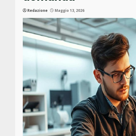
Redazione
Maggio 13, 2026