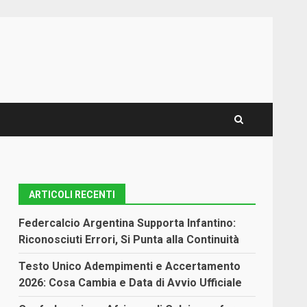
ARTICOLI RECENTI
Federcalcio Argentina Supporta Infantino:
Riconosciuti Errori, Si Punta alla Continuità
Testo Unico Adempimenti e Accertamento
2026: Cosa Cambia e Data di Avvio Ufficiale