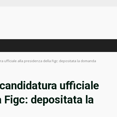
a ufficiale alla presidenza della Figc: depositata la domanda
candidatura ufficiale
a Figc: depositata la