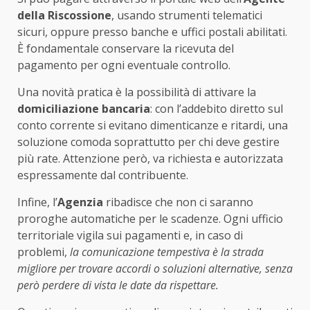
della Riscossione
, usando strumenti telematici
sicuri, oppure presso banche e uffici postali abilitati.
È fondamentale conservare la ricevuta del
pagamento per ogni eventuale controllo.
Una novità pratica è la possibilità di attivare la
domiciliazione bancaria
: con l’addebito diretto sul
conto corrente si evitano dimenticanze e ritardi, una
soluzione comoda soprattutto per chi deve gestire
più rate. Attenzione però, va richiesta e autorizzata
espressamente dal contribuente.
Infine, l’
Agenzia
ribadisce che non ci saranno
proroghe automatiche per le scadenze. Ogni ufficio
territoriale vigila sui pagamenti e, in caso di
problemi,
la comunicazione tempestiva è la strada
migliore per trovare accordi o soluzioni alternative, senza
però perdere di vista le date da rispettare.