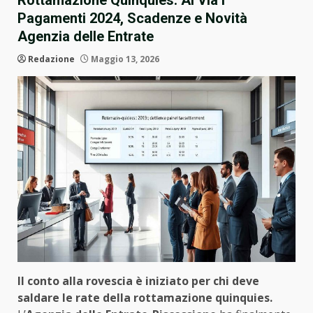
Rottamazione Quinquies: Al Via i
Pagamenti 2024, Scadenze e Novità
Agenzia delle Entrate
Redazione
Maggio 13, 2026
Il conto alla rovescia è iniziato per chi deve
saldare le rate della rottamazione quinquies.