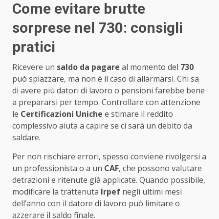
Come evitare brutte
sorprese nel 730: consigli
pratici
Ricevere un
saldo da pagare
al momento del
730
può spiazzare, ma non è il caso di allarmarsi. Chi sa
di avere più datori di lavoro o pensioni farebbe bene
a prepararsi per tempo. Controllare con attenzione
le
Certificazioni Uniche
e stimare il reddito
complessivo aiuta a capire se ci sarà un debito da
saldare.
Per non rischiare errori, spesso conviene rivolgersi a
un professionista o a un
CAF
, che possono valutare
detrazioni e ritenute già applicate. Quando possibile,
modificare la trattenuta
Irpef
negli ultimi mesi
dell’anno con il datore di lavoro può limitare o
azzerare il saldo finale.