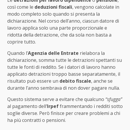
così come le
deduzioni fiscali
, vengono calcolate in
modo completo solo quando si presenta la
dichiarazione. Nel corso dell’anno, ciascun datore di
lavoro applica solo una parte proporzionale e
ridotta della detrazione, che da sola non basta a
coprire tutto.
Quando l’
Agenzia delle Entrate
rielabora la
dichiarazione, somma tutte le detrazioni spettanti su
tutte le fonti di reddito. Se i datori di lavoro hanno
applicato detrazioni troppo basse separatamente, il
risultato può essere un
debito fiscale
, anche se
durante l’anno sembrava di non dover pagare nulla.
Questo sistema serve a evitare che qualcuno
“sfugga”
al pagamento dell’
Irpef
frammentando i redditi sotto
soglie diverse. Però finisce per creare problemi a chi
ha più contratti o pensioni.