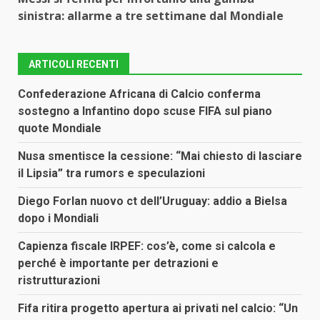
sinistra: allarme a tre settimane dal Mondiale
ARTICOLI RECENTI
Confederazione Africana di Calcio conferma
sostegno a Infantino dopo scuse FIFA sul piano
quote Mondiale
Nusa smentisce la cessione: “Mai chiesto di lasciare
il Lipsia” tra rumors e speculazioni
Diego Forlan nuovo ct dell’Uruguay: addio a Bielsa
dopo i Mondiali
Capienza fiscale IRPEF: cos’è, come si calcola e
perché è importante per detrazioni e
ristrutturazioni
Fifa ritira progetto apertura ai privati nel calcio: “Un