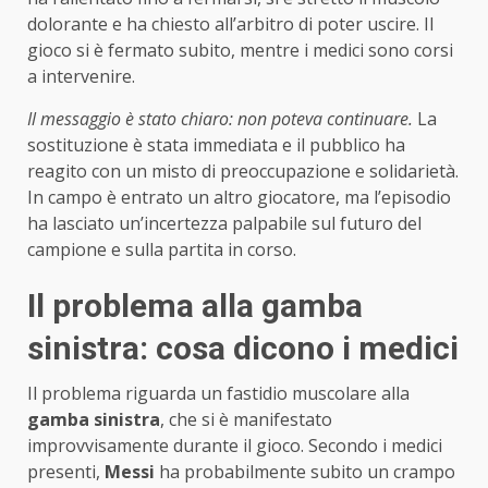
dolorante e ha chiesto all’arbitro di poter uscire. Il
gioco si è fermato subito, mentre i medici sono corsi
a intervenire.
Il messaggio è stato chiaro: non poteva continuare.
La
sostituzione è stata immediata e il pubblico ha
reagito con un misto di preoccupazione e solidarietà.
In campo è entrato un altro giocatore, ma l’episodio
ha lasciato un’incertezza palpabile sul futuro del
campione e sulla partita in corso.
Il problema alla gamba
sinistra: cosa dicono i medici
Il problema riguarda un fastidio muscolare alla
gamba sinistra
, che si è manifestato
improvvisamente durante il gioco. Secondo i medici
presenti,
Messi
ha probabilmente subito un crampo