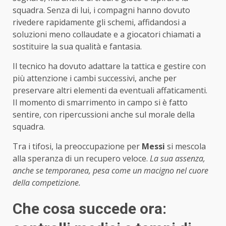
squadra. Senza di lui, i compagni hanno dovuto
rivedere rapidamente gli schemi, affidandosi a
soluzioni meno collaudate e a giocatori chiamati a
sostituire la sua qualità e fantasia.
Il tecnico ha dovuto adattare la tattica e gestire con
più attenzione i cambi successivi, anche per
preservare altri elementi da eventuali affaticamenti.
Il momento di smarrimento in campo si è fatto
sentire, con ripercussioni anche sul morale della
squadra.
Tra i tifosi, la preoccupazione per
Messi
si mescola
alla speranza di un recupero veloce.
La sua assenza,
anche se temporanea, pesa come un macigno nel cuore
della competizione.
Che cosa succede ora: