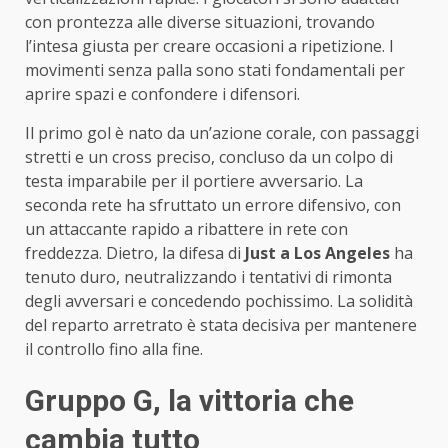
con prontezza alle diverse situazioni, trovando
l’intesa giusta per creare occasioni a ripetizione. I
movimenti senza palla sono stati fondamentali per
aprire spazi e confondere i difensori.
Il primo gol è nato da un’azione corale, con passaggi
stretti e un cross preciso, concluso da un colpo di
testa imparabile per il portiere avversario. La
seconda rete ha sfruttato un errore difensivo, con
un attaccante rapido a ribattere in rete con
freddezza. Dietro, la difesa di
Just a Los Angeles
ha
tenuto duro, neutralizzando i tentativi di rimonta
degli avversari e concedendo pochissimo. La solidità
del reparto arretrato è stata decisiva per mantenere
il controllo fino alla fine.
Gruppo G, la vittoria che
cambia tutto