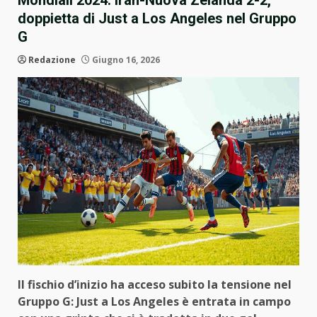
Mondiali 2024: Iran-Nuova Zelanda 2-2,
doppietta di Just a Los Angeles nel Gruppo
G
Redazione
Giugno 16, 2026
Il fischio d’inizio ha acceso subito la tensione nel
Gruppo G: Just a Los Angeles è entrata in campo