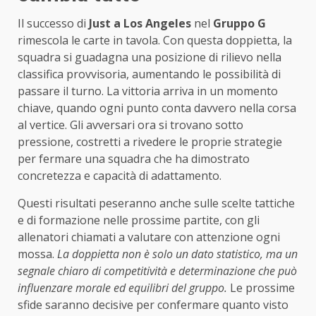
Il successo di
Just a Los Angeles
nel
Gruppo G
rimescola le carte in tavola. Con questa doppietta, la
squadra si guadagna una posizione di rilievo nella
classifica provvisoria, aumentando le possibilità di
passare il turno. La vittoria arriva in un momento
chiave, quando ogni punto conta davvero nella corsa
al vertice. Gli avversari ora si trovano sotto
pressione, costretti a rivedere le proprie strategie
per fermare una squadra che ha dimostrato
concretezza e capacità di adattamento.
Questi risultati peseranno anche sulle scelte tattiche
e di formazione nelle prossime partite, con gli
allenatori chiamati a valutare con attenzione ogni
mossa.
La doppietta non è solo un dato statistico, ma un
segnale chiaro di competitività e determinazione che può
influenzare morale ed equilibri del gruppo.
Le prossime
sfide saranno decisive per confermare quanto visto