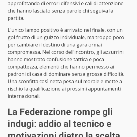
approfittando di errori difensivi e cali di attenzione
che hanno lasciato senza parole chi seguiva la
partita.
L’unico lampo positivo è arrivato nel finale, con un
gol frutto di un guizzo individuale, ma troppo poco
per cambiare il destino di una gara ormai
compromessa. Nel corso dell’incontro, gli azzurrini
hanno mostrato confusione tattica e poca
compattezza, elementi che hanno permesso ai
padroni di casa di dominare senza grosse difficoltà.
Una sconfitta così netta pesa sul morale e mette a
rischio la qualificazione ai prossimi appuntamenti
internazionali.
La Federazione rompe gli
indugi: addio al tecnico e
motivazioni dietro la scelta