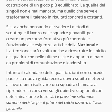
costruzione di un gioco più equilibrato. La qualità dei
singoli non è mai mancata, ma quello che serve è
trasformare il talento in risultati concreti e costanti.
Si sta anche pensando di rivedere i metodi di
scouting e il lavoro nelle squadre giovanili, per
creare un percorso formativo più coerente e
funzionale alle esigenze tattiche della
Nazionale
.
L’attenzione sarà rivolta anche a ricostruire lo spirito
di squadra, che nelle ultime uscite è apparso minato
da problemi di comunicazione e leadership.
Intanto il calendario delle qualificazioni non concede
pause. La nuova guida tecnica dovrà subito mettersi
al lavoro per risollevare una squadra chiamata a
riprendere la corsa verso gli obiettivi stagionali con
determinazione e lucidità.
Le prossime settimane
saranno decisive per il futuro del calcio azzurro a livello
giovanile.