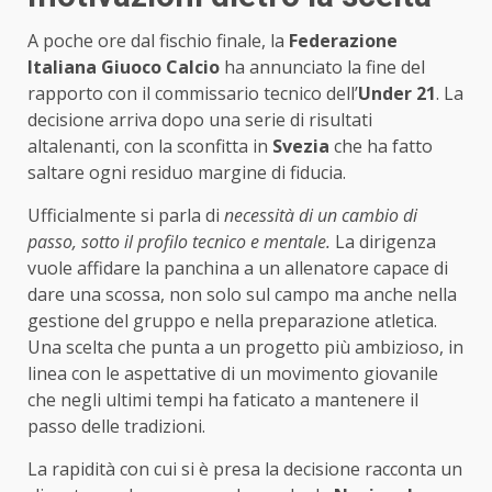
A poche ore dal fischio finale, la
Federazione
Italiana Giuoco Calcio
ha annunciato la fine del
rapporto con il commissario tecnico dell’
Under 21
. La
decisione arriva dopo una serie di risultati
altalenanti, con la sconfitta in
Svezia
che ha fatto
saltare ogni residuo margine di fiducia.
Ufficialmente si parla di
necessità di un cambio di
passo, sotto il profilo tecnico e mentale.
La dirigenza
vuole affidare la panchina a un allenatore capace di
dare una scossa, non solo sul campo ma anche nella
gestione del gruppo e nella preparazione atletica.
Una scelta che punta a un progetto più ambizioso, in
linea con le aspettative di un movimento giovanile
che negli ultimi tempi ha faticato a mantenere il
passo delle tradizioni.
La rapidità con cui si è presa la decisione racconta un