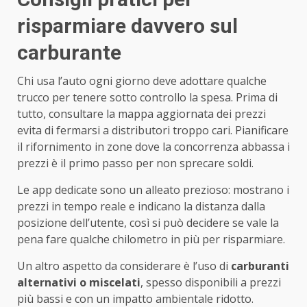
risparmiare davvero sul
carburante
Chi usa l’auto ogni giorno deve adottare qualche
trucco per tenere sotto controllo la spesa. Prima di
tutto, consultare la mappa aggiornata dei prezzi
evita di fermarsi a distributori troppo cari. Pianificare
il rifornimento in zone dove la concorrenza abbassa i
prezzi è il primo passo per non sprecare soldi.
Le app dedicate sono un alleato prezioso: mostrano i
prezzi in tempo reale e indicano la distanza dalla
posizione dell’utente, così si può decidere se vale la
pena fare qualche chilometro in più per risparmiare.
Un altro aspetto da considerare è l’uso di
carburanti
alternativi o miscelati
, spesso disponibili a prezzi
più bassi e con un impatto ambientale ridotto.