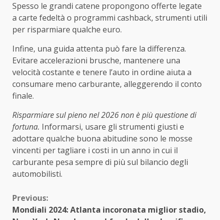
Spesso le grandi catene propongono offerte legate
a carte fedeltà o programmi cashback, strumenti utili
per risparmiare qualche euro.
Infine, una guida attenta può fare la differenza.
Evitare accelerazioni brusche, mantenere una
velocità costante e tenere l’auto in ordine aiuta a
consumare meno carburante, alleggerendo il conto
finale.
Risparmiare sul pieno nel 2026 non è più questione di
fortuna.
Informarsi, usare gli strumenti giusti e
adottare qualche buona abitudine sono le mosse
vincenti per tagliare i costi in un anno in cui il
carburante pesa sempre di più sul bilancio degli
automobilisti.
Continue
Previous:
Mondiali 2024: Atlanta incoronata miglior stadio,