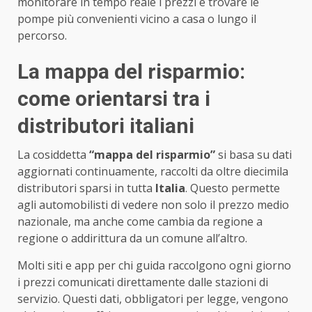
monitorare in tempo reale i prezzi e trovare le
pompe più convenienti vicino a casa o lungo il
percorso.
La mappa del risparmio:
come orientarsi tra i
distributori italiani
La cosiddetta
“mappa del risparmio”
si basa su dati
aggiornati continuamente, raccolti da oltre diecimila
distributori sparsi in tutta
Italia
. Questo permette
agli automobilisti di vedere non solo il prezzo medio
nazionale, ma anche come cambia da regione a
regione o addirittura da un comune all’altro.
Molti siti e app per chi guida raccolgono ogni giorno
i prezzi comunicati direttamente dalle stazioni di
servizio. Questi dati, obbligatori per legge, vengono