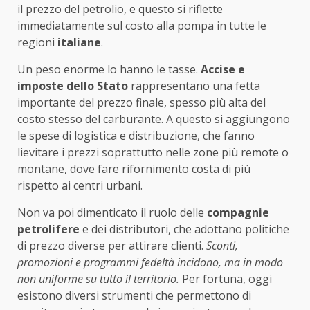
il prezzo del petrolio, e questo si riflette
immediatamente sul costo alla pompa in tutte le
regioni
italiane
.
Un peso enorme lo hanno le tasse.
Accise e
imposte dello Stato
rappresentano una fetta
importante del prezzo finale, spesso più alta del
costo stesso del carburante. A questo si aggiungono
le spese di logistica e distribuzione, che fanno
lievitare i prezzi soprattutto nelle zone più remote o
montane, dove fare rifornimento costa di più
rispetto ai centri urbani.
Non va poi dimenticato il ruolo delle
compagnie
petrolifere
e dei distributori, che adottano politiche
di prezzo diverse per attirare clienti.
Sconti,
promozioni e programmi fedeltà incidono, ma in modo
non uniforme su tutto il territorio.
Per fortuna, oggi
esistono diversi strumenti che permettono di