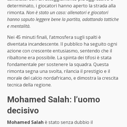
determinato, i giocatori hanno aperto la strada alla
rimonta.
Non è stato un caso: allenatori e giocatori
hanno saputo leggere bene la partita, adattando tattiche
e mentalità.
Nei 45 minuti finali, l’atmosfera sugli spalti è
diventata incandescente. Il pubblico ha seguito ogni
azione con crescente entusiasmo, sentendo che il
ribaltone era possibile. La spinta dei tifosi è stata
fondamentale per sostenere la squadra. Questa
rimonta segna una svolta, rilancia il prestigio e il
morale del calcio nordafricano, e dimostra la crescita
tecnica della regione.
Mohamed Salah: l’uomo
decisivo
Mohamed Salah
è stato senza dubbio il