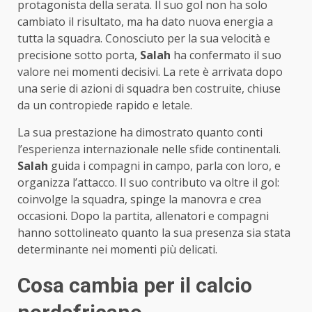
protagonista della serata. Il suo gol non ha solo
cambiato il risultato, ma ha dato nuova energia a
tutta la squadra. Conosciuto per la sua velocità e
precisione sotto porta,
Salah
ha confermato il suo
valore nei momenti decisivi. La rete è arrivata dopo
una serie di azioni di squadra ben costruite, chiuse
da un contropiede rapido e letale.
La sua prestazione ha dimostrato quanto conti
l’esperienza internazionale nelle sfide continentali.
Salah
guida i compagni in campo, parla con loro, e
organizza l’attacco. Il suo contributo va oltre il gol:
coinvolge la squadra, spinge la manovra e crea
occasioni. Dopo la partita, allenatori e compagni
hanno sottolineato quanto la sua presenza sia stata
determinante nei momenti più delicati.
Cosa cambia per il calcio