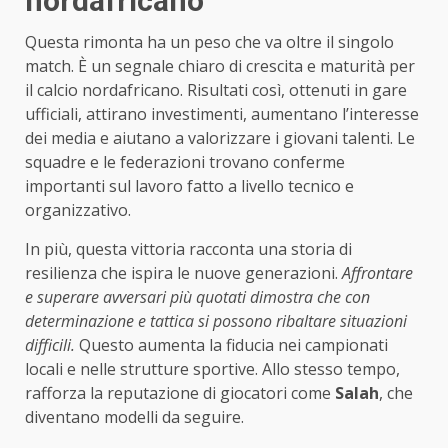
nordafricano
Questa rimonta ha un peso che va oltre il singolo
match. È un segnale chiaro di crescita e maturità per
il calcio nordafricano. Risultati così, ottenuti in gare
ufficiali, attirano investimenti, aumentano l’interesse
dei media e aiutano a valorizzare i giovani talenti. Le
squadre e le federazioni trovano conferme
importanti sul lavoro fatto a livello tecnico e
organizzativo.
In più, questa vittoria racconta una storia di
resilienza che ispira le nuove generazioni.
Affrontare
e superare avversari più quotati dimostra che con
determinazione e tattica si possono ribaltare situazioni
difficili.
Questo aumenta la fiducia nei campionati
locali e nelle strutture sportive. Allo stesso tempo,
rafforza la reputazione di giocatori come
Salah
, che
diventano modelli da seguire.