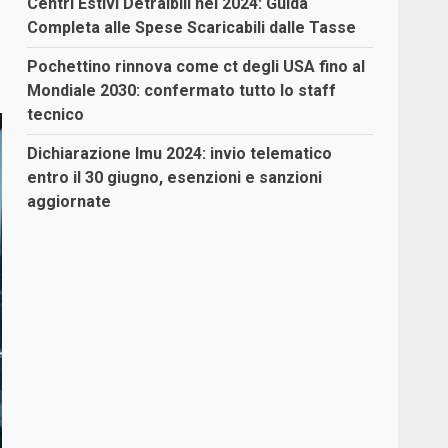
Centri Estivi Detraibili nel 2024: Guida
Completa alle Spese Scaricabili dalle Tasse
Pochettino rinnova come ct degli USA fino al
Mondiale 2030: confermato tutto lo staff
tecnico
Dichiarazione Imu 2024: invio telematico
entro il 30 giugno, esenzioni e sanzioni
aggiornate