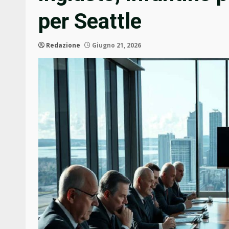
per Seattle
Redazione
Giugno 21, 2026