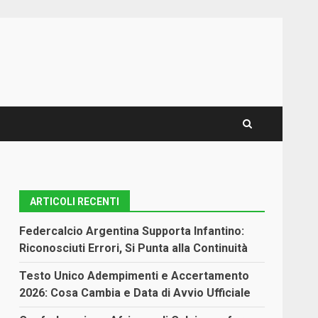
ARTICOLI RECENTI
Federcalcio Argentina Supporta Infantino:
Riconosciuti Errori, Si Punta alla Continuità
Testo Unico Adempimenti e Accertamento
2026: Cosa Cambia e Data di Avvio Ufficiale