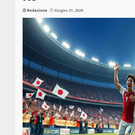
Redazione
Giugno 21, 2026