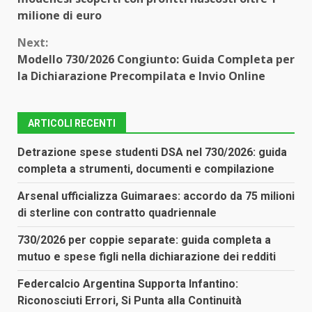
milione di euro
Next:
Modello 730/2026 Congiunto: Guida Completa per
la Dichiarazione Precompilata e Invio Online
ARTICOLI RECENTI
Detrazione spese studenti DSA nel 730/2026: guida
completa a strumenti, documenti e compilazione
Arsenal ufficializza Guimaraes: accordo da 75 milioni
di sterline con contratto quadriennale
730/2026 per coppie separate: guida completa a
mutuo e spese figli nella dichiarazione dei redditi
Federcalcio Argentina Supporta Infantino:
Riconosciuti Errori, Si Punta alla Continuità