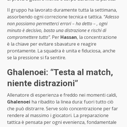
Il gruppo ha lavorato duramente tutta la settimana,
assorbendo ogni correzione tecnica e tattica.
“Adesso
non possiamo permetterci errori – ha detto – , ogni
minuto è decisivo, basta una distrazione e rischi di
compromettere tutto”
. Per
Hassan
, la concentrazione
è la chiave per evitare sbavature e reagire
prontamente. La squadra è unita e fiduciosa, anche
se la pressione si fa sentire.
Ghalenoei: “Testa al match,
niente distrazioni”
Allenatore di esperienza e freddo nei momenti caldi,
Ghalenoei
ha ribadito la linea dura: fuori tutto ciò
che può distrarre. Serve solo concentrazione per far
rendere al massimo i giocatori. La preparazione
tattica è pensata per ogni evenienza, fondamentale