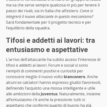
ma sa che serve sempre qualcosa in più per tenere il
passo dei rivali, sia in Italia che all’estero.
Come si
integrerà il nuovo attaccante in questo meccanismo?
Sarà fondamentale per il progetto tecnico e per
l’equilibrio della squadra.
Tifosi e addetti ai lavori: tra
entusiasmo e aspettative
L’arrivo dell’attaccante ha subito acceso l’interesse di
tifosi e addetti ai lavori. Forum e social si sono
riempiti di commenti positivi e curiosità per
conoscere meglio il nuovo volto
bianconero
. Anche
alcuni ex calciatori hanno espresso giudizi favorevoli,
definendo l’acquisto una mossa intelligente e utile
alle ambizioni della
Juventus
. Naturalmente, insieme
all’entusiasmo c’è anche la pressione: tutti si
aspettano che confermi quanto di buono ha già