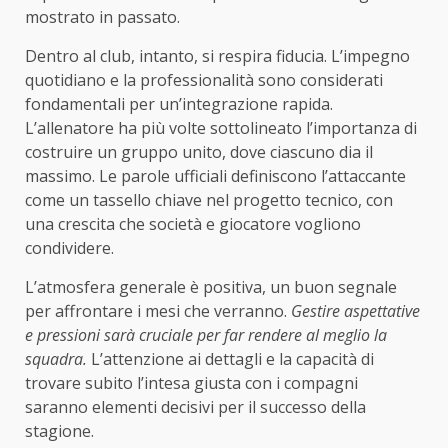
mostrato in passato.
Dentro al club, intanto, si respira fiducia. L’impegno
quotidiano e la professionalità sono considerati
fondamentali per un’integrazione rapida.
L’allenatore ha più volte sottolineato l’importanza di
costruire un gruppo unito, dove ciascuno dia il
massimo. Le parole ufficiali definiscono l’attaccante
come un tassello chiave nel progetto tecnico, con
una crescita che società e giocatore vogliono
condividere.
L’atmosfera generale è positiva, un buon segnale
per affrontare i mesi che verranno.
Gestire aspettative
e pressioni sarà cruciale per far rendere al meglio la
squadra.
L’attenzione ai dettagli e la capacità di
trovare subito l’intesa giusta con i compagni
saranno elementi decisivi per il successo della
stagione.