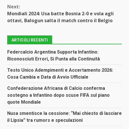
Next:
Mondiali 2024: Usa batte Bosnia 2-0 e vola agli
ottavi, Balogun salta il match contro il Belgio
ARTICOLI RECENTI
Federcalcio Argentina Supporta Infantino:
Riconosciuti Errori, Si Punta alla Continuità
Testo Unico Adempimenti e Accertamento 2026:
Cosa Cambia e Data di Avvio Ufficiale
Confederazione Africana di Calcio conferma
sostegno a Infantino dopo scuse FIFA sul piano
quote Mondiale
Nusa smentisce la cessione: “Mai chiesto di lasciare
il Lipsia” tra rumors e speculazioni