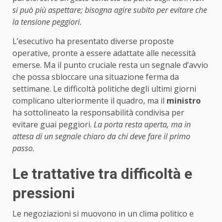
si può più aspettare; bisogna agire subito per evitare che
la tensione peggiori.
L’esecutivo ha presentato diverse proposte
operative, pronte a essere adattate alle necessità
emerse. Ma il punto cruciale resta un segnale d’avvio
che possa sbloccare una situazione ferma da
settimane. Le difficoltà politiche degli ultimi giorni
complicano ulteriormente il quadro, ma il
ministro
ha sottolineato la responsabilità condivisa per
evitare guai peggiori.
La porta resta aperta, ma in
attesa di un segnale chiaro da chi deve fare il primo
passo.
Le trattative tra difficoltà e
pressioni
Le negoziazioni si muovono in un clima politico e