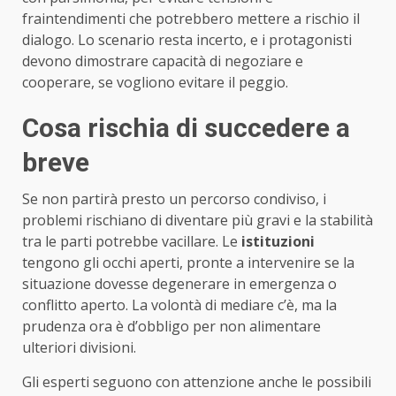
fraintendimenti che potrebbero mettere a rischio il
dialogo. Lo scenario resta incerto, e i protagonisti
devono dimostrare capacità di negoziare e
cooperare, se vogliono evitare il peggio.
Cosa rischia di succedere a
breve
Se non partirà presto un percorso condiviso, i
problemi rischiano di diventare più gravi e la stabilità
tra le parti potrebbe vacillare. Le
istituzioni
tengono gli occhi aperti, pronte a intervenire se la
situazione dovesse degenerare in emergenza o
conflitto aperto. La volontà di mediare c’è, ma la
prudenza ora è d’obbligo per non alimentare
ulteriori divisioni.
Gli esperti seguono con attenzione anche le possibili