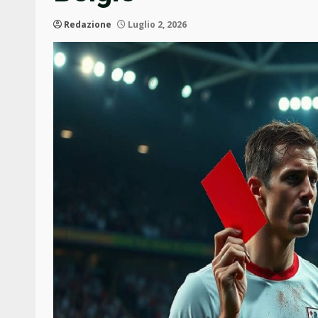
Redazione
Luglio 2, 2026