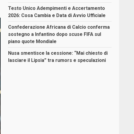
Testo Unico Adempimenti e Accertamento
2026: Cosa Cambia e Data di Avvio Ufficiale
Confederazione Africana di Calcio conferma
sostegno a Infantino dopo scuse FIFA sul
piano quote Mondiale
Nusa smentisce la cessione: “Mai chiesto di
lasciare il Lipsia” tra rumors e speculazioni