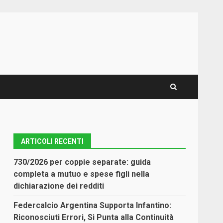
ARTICOLI RECENTI
730/2026 per coppie separate: guida
completa a mutuo e spese figli nella
dichiarazione dei redditi
Federcalcio Argentina Supporta Infantino:
Riconosciuti Errori, Si Punta alla Continuità