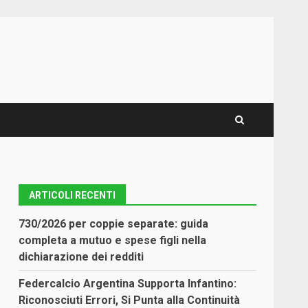
ARTICOLI RECENTI
730/2026 per coppie separate: guida
completa a mutuo e spese figli nella
dichiarazione dei redditi
Federcalcio Argentina Supporta Infantino:
Riconosciuti Errori, Si Punta alla Continuità