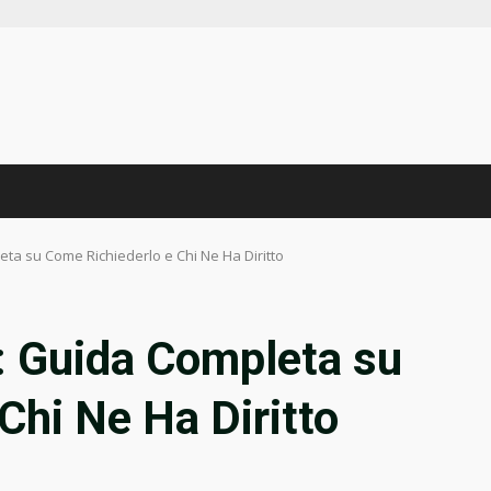
ta su Come Richiederlo e Chi Ne Ha Diritto
: Guida Completa su
Chi Ne Ha Diritto