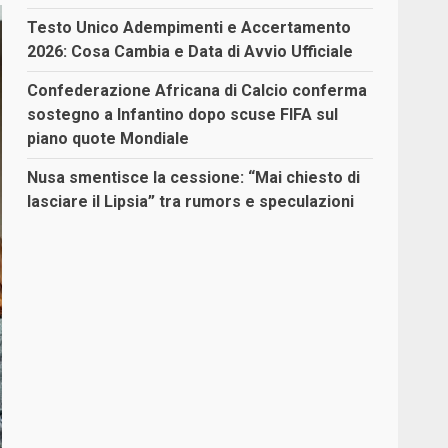
Testo Unico Adempimenti e Accertamento
2026: Cosa Cambia e Data di Avvio Ufficiale
Confederazione Africana di Calcio conferma
sostegno a Infantino dopo scuse FIFA sul
piano quote Mondiale
Nusa smentisce la cessione: “Mai chiesto di
lasciare il Lipsia” tra rumors e speculazioni