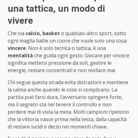
una tattica, un modo di
vivere
Che sia
calcio, basket
o qualsiasi altro sport, sotto
ogni maglia batte un cuore che vuole solo una cosa:
vincere
. Non è solo tecnica o tattica, è una
mentalità
che guida ogni gesto. Giocare per vincere
significa mettersi pressione da soli, gestire le
energie, restare concentrati e non mollare mai.
Chi segue questa strada evita distrazioni e mantiene
la calma anche quando le cose si complicano. La
partita può farsi dura, l’avversario spingere forte,
ma il segreto sta nel tenere il controllo e non
perdere mai di vista la meta. Molti campioni ripetono
che la vittoria nasce prima nella testa, dalla capacità
di restare lucidi e decisi nei momenti chiave.