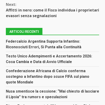
Next:
Affitti in nero: come il Fisco individua i proprietari
evasori senza segnalazioni
ARTICOLI RECENTI
Federcalcio Argentina Supporta Infantino:
Riconosciuti Errori, Si Punta alla Continuità
Testo Unico Adempimenti e Accertamento 2026:
Cosa Cambia e Data di Avvio Ufficiale
Confederazione Africana di Calcio conferma
sostegno a Infantino dopo scuse FIFA sul piano
quote Mondiale
Nusa smentisce la cessione: “Mai chiesto di lasciare
il Lipsia” tra rumors e speculazioni