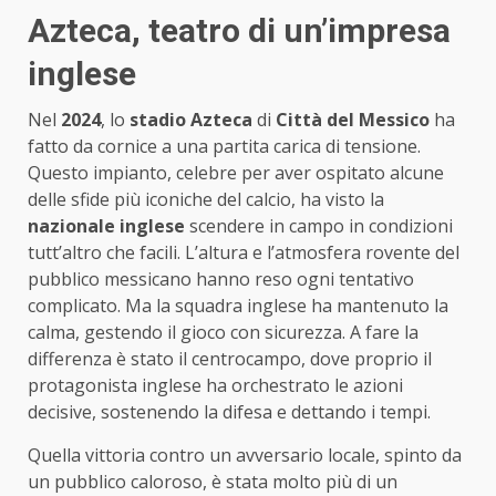
Azteca, teatro di un’impresa
inglese
Nel
2024
, lo
stadio Azteca
di
Città del Messico
ha
fatto da cornice a una partita carica di tensione.
Questo impianto, celebre per aver ospitato alcune
delle sfide più iconiche del calcio, ha visto la
nazionale inglese
scendere in campo in condizioni
tutt’altro che facili. L’altura e l’atmosfera rovente del
pubblico messicano hanno reso ogni tentativo
complicato. Ma la squadra inglese ha mantenuto la
calma, gestendo il gioco con sicurezza. A fare la
differenza è stato il centrocampo, dove proprio il
protagonista inglese ha orchestrato le azioni
decisive, sostenendo la difesa e dettando i tempi.
Quella vittoria contro un avversario locale, spinto da
un pubblico caloroso, è stata molto più di un