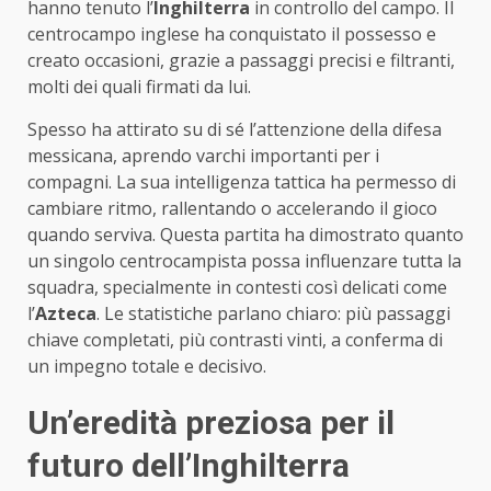
hanno tenuto l’
Inghilterra
in controllo del campo. Il
centrocampo inglese ha conquistato il possesso e
creato occasioni, grazie a passaggi precisi e filtranti,
molti dei quali firmati da lui.
Spesso ha attirato su di sé l’attenzione della difesa
messicana, aprendo varchi importanti per i
compagni. La sua intelligenza tattica ha permesso di
cambiare ritmo, rallentando o accelerando il gioco
quando serviva. Questa partita ha dimostrato quanto
un singolo centrocampista possa influenzare tutta la
squadra, specialmente in contesti così delicati come
l’
Azteca
. Le statistiche parlano chiaro: più passaggi
chiave completati, più contrasti vinti, a conferma di
un impegno totale e decisivo.
Un’eredità preziosa per il
futuro dell’Inghilterra