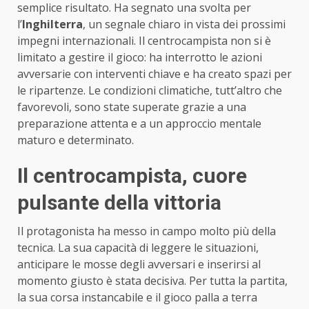
semplice risultato. Ha segnato una svolta per
l’
Inghilterra
, un segnale chiaro in vista dei prossimi
impegni internazionali. Il centrocampista non si è
limitato a gestire il gioco: ha interrotto le azioni
avversarie con interventi chiave e ha creato spazi per
le ripartenze. Le condizioni climatiche, tutt’altro che
favorevoli, sono state superate grazie a una
preparazione attenta e a un approccio mentale
maturo e determinato.
Il centrocampista, cuore
pulsante della vittoria
Il protagonista ha messo in campo molto più della
tecnica. La sua capacità di leggere le situazioni,
anticipare le mosse degli avversari e inserirsi al
momento giusto è stata decisiva. Per tutta la partita,
la sua corsa instancabile e il gioco palla a terra