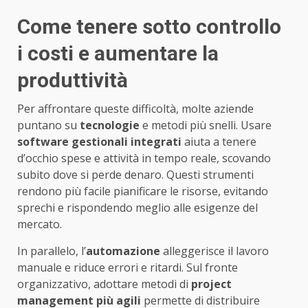
Come tenere sotto controllo
i costi e aumentare la
produttività
Per affrontare queste difficoltà, molte aziende
puntano su
tecnologie
e metodi più snelli. Usare
software gestionali integrati
aiuta a tenere
d’occhio spese e attività in tempo reale, scovando
subito dove si perde denaro. Questi strumenti
rendono più facile pianificare le risorse, evitando
sprechi e rispondendo meglio alle esigenze del
mercato.
In parallelo, l’
automazione
alleggerisce il lavoro
manuale e riduce errori e ritardi. Sul fronte
organizzativo, adottare metodi di
project
management più agili
permette di distribuire