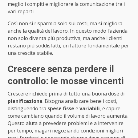
meglio i compiti e migliorare la comunicazione tra i
vari reparti.
Così non si risparmia solo sui costi, ma si migliora
anche la qualità del lavoro. In questo modo l’azienda
non solo diventa più produttiva, ma anche i clienti
restano più soddisfatti, un fattore fondamentale per
una crescita stabile.
Crescere senza perdere il
controllo: le mosse vincenti
Crescere richiede prima di tutto una buona dose di
pianificazione
. Bisogna analizzare bene i costi,
distinguendo tra
spese fisse
e
variabili
, e capire
come cambiano quando il volume di lavoro aumenta.
Questo aiuta a prevedere problemi e a intervenire
per tempo, magari negoziando condizioni migliori