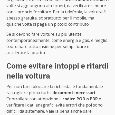
volte si aggiungono altri oneri, da verificare sempre
con il proprio fornitore. Per la telefonia, la voltura è
spesso gratuita, soprattutto per il mobile, ma
qualche volta si paga un piccolo contributo.
Se si devono fare volture su più utenze
contemporaneamente, come energia e gas, è meglio
coordinare tutto insieme per semplificare e
accelerare la pratica.
Come evitare intoppi e ritardi
nella voltura
Per non farsi bloccare la richiesta, è fondamentale
raccogliere prima tutti i
documenti necessari
.
Controllare con attenzione il
codice POD o PDR
e
verificare i dati anagrafici evita errori che poi sono
difficili da sistemare. Vale la pena anche dare