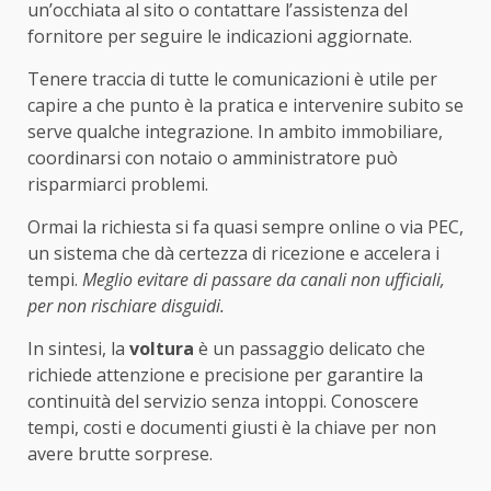
un’occhiata al sito o contattare l’assistenza del
fornitore per seguire le indicazioni aggiornate.
Tenere traccia di tutte le comunicazioni è utile per
capire a che punto è la pratica e intervenire subito se
serve qualche integrazione. In ambito immobiliare,
coordinarsi con notaio o amministratore può
risparmiarci problemi.
Ormai la richiesta si fa quasi sempre online o via PEC,
un sistema che dà certezza di ricezione e accelera i
tempi.
Meglio evitare di passare da canali non ufficiali,
per non rischiare disguidi.
In sintesi, la
voltura
è un passaggio delicato che
richiede attenzione e precisione per garantire la
continuità del servizio senza intoppi. Conoscere
tempi, costi e documenti giusti è la chiave per non
avere brutte sorprese.