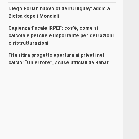
Diego Forlan nuovo ct dell’Uruguay: addio a
Bielsa dopo i Mondiali
Capienza fiscale IRPEF: cos’è, come si
calcola e perché è importante per detrazioni
e ristrutturazioni
Fifa ritira progetto apertura ai privati nel
calcio: “Un errore”, scuse ufficiali da Rabat