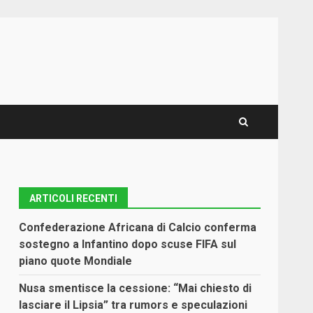
ARTICOLI RECENTI
Confederazione Africana di Calcio conferma
sostegno a Infantino dopo scuse FIFA sul
piano quote Mondiale
Nusa smentisce la cessione: “Mai chiesto di
lasciare il Lipsia” tra rumors e speculazioni