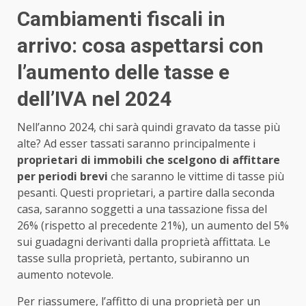
Cambiamenti fiscali in
arrivo: cosa aspettarsi con
l’aumento delle tasse e
dell’IVA nel 2024
Nell’anno 2024, chi sarà quindi gravato da tasse più
alte? Ad esser tassati saranno principalmente i
proprietari di immobili che scelgono di affittare
per periodi brevi
che saranno le vittime di tasse più
pesanti. Questi proprietari, a partire dalla seconda
casa, saranno soggetti a una tassazione fissa del
26% (rispetto al precedente 21%), un aumento del 5%
sui guadagni derivanti dalla proprietà affittata. Le
tasse sulla proprietà, pertanto, subiranno un
aumento notevole.
Per riassumere, l’affitto di una proprietà per un