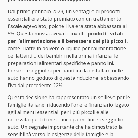
Dal primo gennaio 2023, un ventaglio di prodotti
essenziali era stato premiato con un trattamento
fiscale agevolato, poiché l’Iva era stata abbassata al
5%. Questa mossa aveva coinvolto
prodotti vitali
per l’alimentazione e il benessere dei più piccoli,
come il latte in polvere o liquido per l’alimentazione
dei lattanti o dei bambini nella prima infanzia, le
preparazioni alimentari specifiche e pannolini.
Persino i seggiolini per bambini da installare nelle
auto hanno goduto di questa riduzione, abbassando
l’iva dal precedente 22%.
Questa decisione ha rappresentato un sollievo per le
famiglie italiane, riducendo l’onere finanziario legato
agli alimenti essenziali per i più piccoli e alle
necessità quotidiane come i pannolini e i seggiolini
auto. Un segnale importante che ha dimostrato la
sensibilità verso le esigenze delle famiglie e la