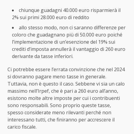
chiunque guadagni 40.000 euro risparmierà il
2% sui primi 28.000 euro di reddito
allo stesso modo, non ci saranno differenze per
coloro che guadagnano più di 50.000 euro poiché
l’implementazione di un’esenzione del 19% sui
crediti d’imposta annullerà il vantaggio di 260 euro
derivante da tasse inferiori.
Ci potrebbe essere l’errata convinzione che nel 2024
si dovranno pagare meno tasse in generale.
Tuttavia, non è questo il caso. Sebbene vi sia un calo
massimo nell’Irpef, che è pari a 260 euro all’anno,
esistono molte altre imposte per cui i contribuenti
sono responsabili. Sono proprio queste tasse,
spesso considerate meno rilevanti perché non
interessano tutti, che finiranno per accrescere il
carico fiscale.