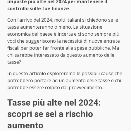
imposte più alte nel 2024 per mantenere il
controllo sulle tue finanze
Con l’arrivo del 2024, molti italiani si chiedono se le
tasse aumenteranno o meno. La situazione
economica del paese è incerta e ci sono sempre più
voci che suggeriscono la necessità di nuove entrate
fiscali per poter far fronte alle spese pubbliche. Ma
chi sarebbe interessato da questo aumento delle
tasse?
In questo articolo esploreremo le possibili cause che
potrebbero portare ad un aumento delle tasse e chi
potrebbe essere colpito dal provvedimento.
Tasse più alte nel 2024:
scopri se sei a rischio
aumento