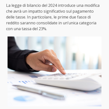
La legge di bilancio del 2024 introduce una modifica
che avrà un impatto significativo sul pagamento
delle tasse. In particolare, le prime due fasce di
reddito saranno consolidate in un’unica categoria
con una tassa del 23%.