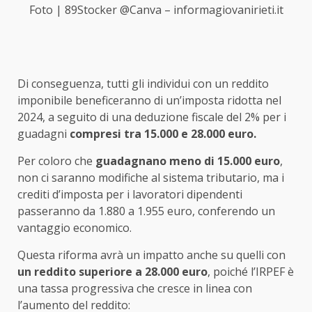
Foto | 89Stocker @Canva – informagiovanirieti.it
Di conseguenza, tutti gli individui con un reddito
imponibile beneficeranno di un’imposta ridotta nel
2024, a seguito di una deduzione fiscale del 2% per i
guadagni
compresi tra 15.000 e 28.000 euro.
Per coloro che
guadagnano meno di 15.000 euro
,
non ci saranno modifiche al sistema tributario, ma i
crediti d’imposta per i lavoratori dipendenti
passeranno da 1.880 a 1.955 euro, conferendo un
vantaggio economico.
Questa riforma avrà un impatto anche su quelli con
un reddito superiore a 28.000 euro
, poiché l’IRPEF è
una tassa progressiva che cresce in linea con
l’aumento del reddito: