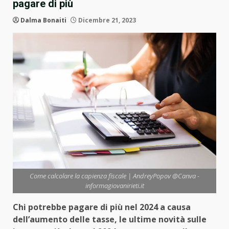
pagare di più
Dalma Bonaiti
Dicembre 21, 2023
Come calcolare la capienza fiscale | AndreyPopov @Canva -
informagiovanirieti.it
Chi potrebbe pagare di più nel 2024 a causa
dell’aumento delle tasse, le ultime novità sulle