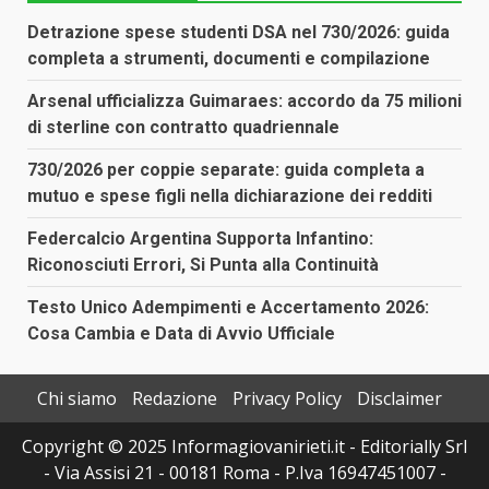
Detrazione spese studenti DSA nel 730/2026: guida
completa a strumenti, documenti e compilazione
Arsenal ufficializza Guimaraes: accordo da 75 milioni
di sterline con contratto quadriennale
730/2026 per coppie separate: guida completa a
mutuo e spese figli nella dichiarazione dei redditi
Federcalcio Argentina Supporta Infantino:
Riconosciuti Errori, Si Punta alla Continuità
Testo Unico Adempimenti e Accertamento 2026:
Cosa Cambia e Data di Avvio Ufficiale
Chi siamo
Redazione
Privacy Policy
Disclaimer
Copyright © 2025 Informagiovanirieti.it - Editorially Srl
- Via Assisi 21 - 00181 Roma - P.Iva 16947451007 -