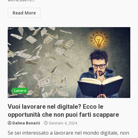
Read More
Lavoro
Vuoi lavorare nel digitale? Ecco le
opportunità che non puoi farti scappare
Dalma Bonaiti
Gennaio 4, 2024
Se sei interessato a lavorare nel mondo digitale, non