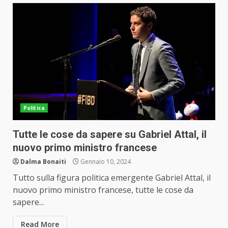
Politica
Tutte le cose da sapere su Gabriel Attal, il
nuovo primo ministro francese
Dalma Bonaiti
Gennaio 10, 2024
Tutto sulla figura politica emergente Gabriel Attal, il
nuovo primo ministro francese, tutte le cose da
sapere...
Read More