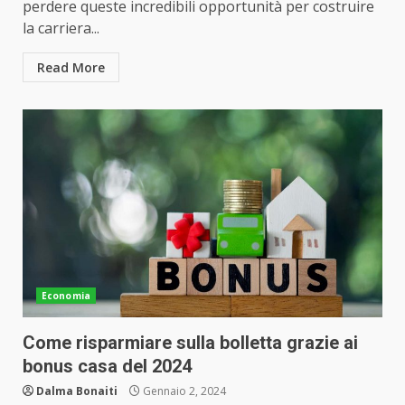
perdere queste incredibili opportunità per costruire
la carriera...
Read More
Economia
Come risparmiare sulla bolletta grazie ai
bonus casa del 2024
Dalma Bonaiti
Gennaio 2, 2024