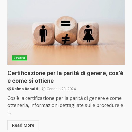
Lavoro
Certificazione per la parità di genere, cos’è
e come si ottiene
Dalma Bonaiti
Gennaio 23, 2024
Cos’è la certificazione per la parità di genere e come
ottenerla, informazioni dettagliate sulle procedure e
i...
Read More