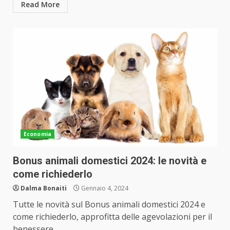
Read More
Economia
Bonus animali domestici 2024: le novità e
come richiederlo
Dalma Bonaiti
Gennaio 4, 2024
Tutte le novità sul Bonus animali domestici 2024 e
come richiederlo, approfitta delle agevolazioni per il
benessere...