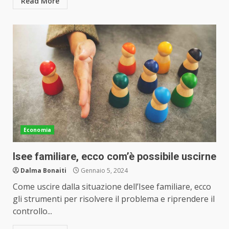
Read More
Economia
Isee familiare, ecco com’è possibile uscirne
Dalma Bonaiti
Gennaio 5, 2024
Come uscire dalla situazione dell’Isee familiare, ecco
gli strumenti per risolvere il problema e riprendere il
controllo...