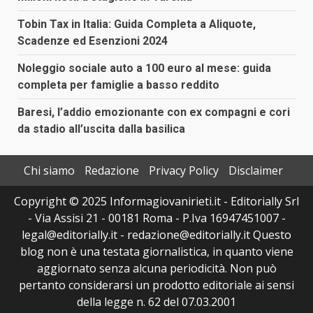
Tobin Tax in Italia: Guida Completa a Aliquote,
Scadenze ed Esenzioni 2024
Noleggio sociale auto a 100 euro al mese: guida
completa per famiglie a basso reddito
Baresi, l’addio emozionante con ex compagni e cori
da stadio all’uscita dalla basilica
Chi siamo
Redazione
Privacy Policy
Disclaimer
Copyright © 2025 Informagiovanirieti.it - Editorially Srl
- Via Assisi 21 - 00181 Roma - P.Iva 16947451007 -
legal@editorially.it - redazione@editorially.it Questo
blog non è una testata giornalistica, in quanto viene
aggiornato senza alcuna periodicità. Non può
pertanto considerarsi un prodotto editoriale ai sensi
della legge n. 62 del 07.03.2001