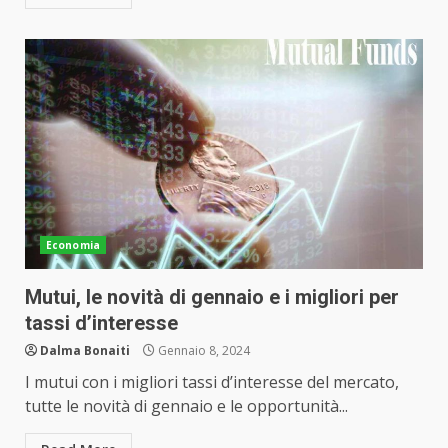
Economia
Mutui, le novità di gennaio e i migliori per
tassi d’interesse
Dalma Bonaiti
Gennaio 8, 2024
I mutui con i migliori tassi d’interesse del mercato,
tutte le novità di gennaio e le opportunità...