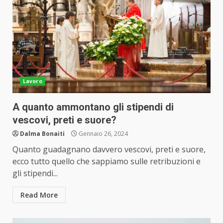
Lavoro
A quanto ammontano gli stipendi di
vescovi, preti e suore?
Dalma Bonaiti
Gennaio 26, 2024
Quanto guadagnano davvero vescovi, preti e suore,
ecco tutto quello che sappiamo sulle retribuzioni e
gli stipendi...
Read More