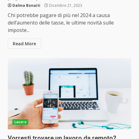
Dalma Bonaiti
Dicembre 21, 2023
Chi potrebbe pagare di più nel 2024 a causa
dell’aumento delle tasse, le ultime novità sulle
imposte...
Read More
Lavoro
Vorresti trovare un lavoro da remoto?