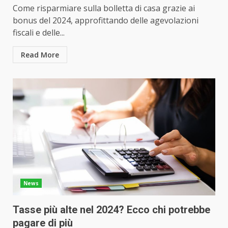
Come risparmiare sulla bolletta di casa grazie ai
bonus del 2024, approfittando delle agevolazioni
fiscali e delle...
Read More
News
Tasse più alte nel 2024? Ecco chi potrebbe
pagare di più