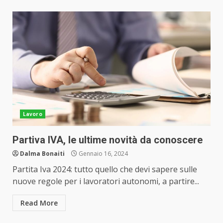
Lavoro
Partiva IVA, le ultime novità da conoscere
Dalma Bonaiti
Gennaio 16, 2024
Partita Iva 2024: tutto quello che devi sapere sulle
nuove regole per i lavoratori autonomi, a partire...
Read More