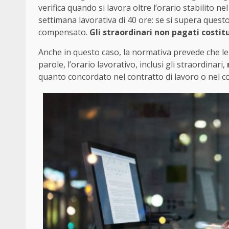
verifica quando si lavora oltre l’orario stabilito nel
settimana lavorativa di 40 ore: se si supera questo 
compensato.
Gli straordinari non pagati costit
Anche in questo caso, la normativa prevede che le 
parole, l’orario lavorativo, inclusi gli straordinari,
quanto concordato nel contratto di lavoro o nel co