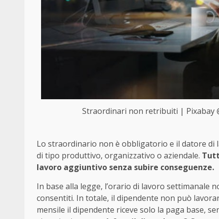
Straordinari non retribuiti | Pixabay
Lo straordinario non è obbligatorio e il datore di
di tipo produttivo, organizzativo o aziendale.
Tutt
lavoro aggiuntivo senza subire conseguenze.
In base alla legge, l’orario di lavoro settimanale 
consentiti. In totale, il dipendente non può lavorar
mensile il dipendente riceve solo la paga base, senz