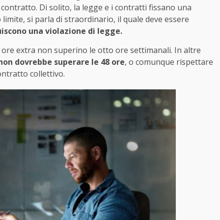
 contratto. Di solito, la legge e i contratti fissano una
limite, si parla di straordinario, il quale deve essere
uiscono una violazione di legge.
ore extra non superino le otto ore settimanali. In altre
non dovrebbe superare le 48 ore
, o comunque rispettare
ntratto collettivo.