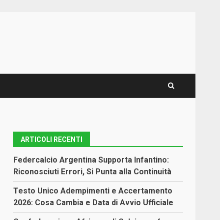
ARTICOLI RECENTI
Federcalcio Argentina Supporta Infantino:
Riconosciuti Errori, Si Punta alla Continuità
Testo Unico Adempimenti e Accertamento
2026: Cosa Cambia e Data di Avvio Ufficiale