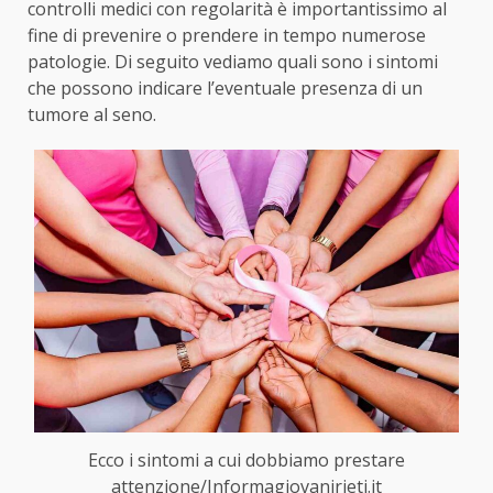
controlli medici con regolarità è importantissimo al
fine di prevenire o prendere in tempo numerose
patologie. Di seguito vediamo quali sono i sintomi
che possono indicare l’eventuale presenza di un
tumore al seno.
Ecco i sintomi a cui dobbiamo prestare
attenzione/Informagiovanirieti.it