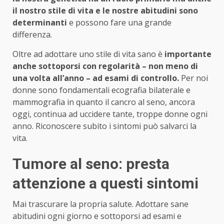
il nostro stile di vita e le nostre abitudini sono
determinanti
e possono fare una grande
differenza.
Oltre ad adottare uno stile di vita sano è
importante
anche sottoporsi con regolarità – non meno di
una volta all’anno – ad esami di controllo.
Per noi
donne sono fondamentali ecografia bilaterale e
mammografia in quanto il cancro al seno, ancora
oggi, continua ad uccidere tante, troppe donne ogni
anno. Riconoscere subito i sintomi può salvarci la
vita.
Tumore al seno: presta
attenzione a questi sintomi
Mai trascurare la propria salute. Adottare sane
abitudini ogni giorno e sottoporsi ad esami e