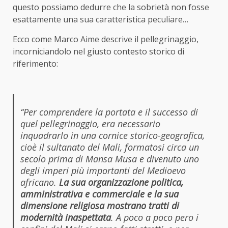
questo possiamo dedurre che la sobrietà non fosse
esattamente una sua caratteristica peculiare…
Ecco come Marco Aime descrive il pellegrinaggio,
incorniciandolo nel giusto contesto storico di
riferimento:
“Per comprendere la portata e il successo di
quel pellegrinaggio, era necessario
inquadrarlo in una cornice storico-geografica,
cioè il sultanato del Mali, formatosi circa un
secolo prima di Mansa Musa e divenuto uno
degli imperi più importanti del Medioevo
africano.
La sua organizzazione politica,
amministrativa e commerciale e la sua
dimensione religiosa mostrano tratti di
modernità inaspettata
. A poco a poco pero i