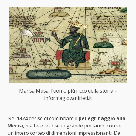
Mansa Musa, l’uomo più ricco della storia –
informagiovanirieti.it
Nel
1324
decise di cominciare il
pellegrinaggio alla
Mecca
, ma fece le cose in grande portando con sé
un intero corteo di dimensioni impressionanti. Da