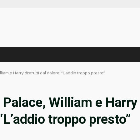
iam e Harry distrutti dal dolore: “L’addio troppo presto”
Palace, William e Harry
 “L’addio troppo presto”