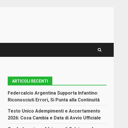
ARTICOLI RECENTI
Federcalcio Argentina Supporta Infantino:
Riconosciuti Errori, Si Punta alla Continuità
Testo Unico Adempimenti e Accertamento
2026: Cosa Cambia e Data di Avvio Ufficiale