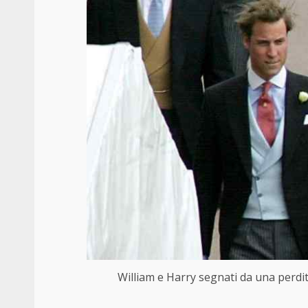
William e Harry segnati da una perdit