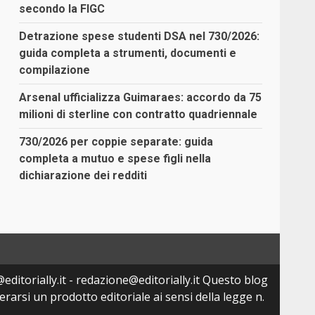
secondo la FIGC
Detrazione spese studenti DSA nel 730/2026:
guida completa a strumenti, documenti e
compilazione
Arsenal ufficializza Guimaraes: accordo da 75
milioni di sterline con contratto quadriennale
730/2026 per coppie separate: guida
completa a mutuo e spese figli nella
dichiarazione dei redditi
editorially.it - redazione@editorially.it Questo blog
arsi un prodotto editoriale ai sensi della legge n.