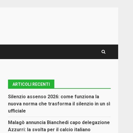
ARTICOLI RECENTI
Silenzio assenso 2026: come funziona la
nuova norma che trasforma il silenzio in un sì
ufficiale
Malagò annuncia Bianchedi capo delegazione
Azzurri: la svolta per il calcio italiano