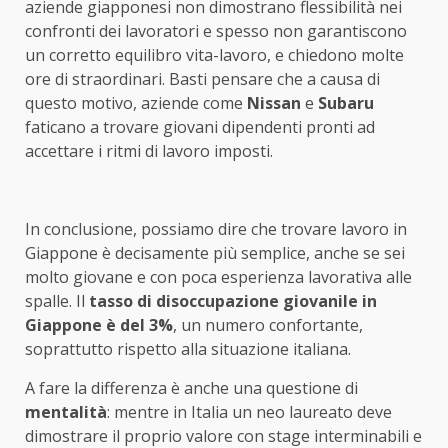
aziende giapponesi non dimostrano flessibilità nei
confronti dei lavoratori e spesso non garantiscono
un corretto equilibro vita-lavoro, e chiedono molte
ore di straordinari. Basti pensare che a causa di
questo motivo, aziende come
Nissan
e
Subaru
faticano a trovare giovani dipendenti pronti ad
accettare i ritmi di lavoro imposti.
In conclusione, possiamo dire che trovare lavoro in
Giappone è decisamente più semplice, anche se sei
molto giovane e con poca esperienza lavorativa alle
spalle. Il
tasso di disoccupazione giovanile in
Giappone è del 3%
, un numero confortante,
soprattutto rispetto alla situazione italiana.
A fare la differenza è anche una questione di
mentalità
: mentre in Italia un neo laureato deve
dimostrare il proprio valore con stage interminabili e