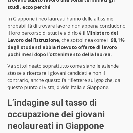
studi, ecco perché
In Giappone i neo laureati hanno delle altissime
probabilità di trovare lavoro non appena concludono
il loro percorso di studi e a dirlo è il
Ministero del
Lavoro dell’Istruzione
, che sottolinea come il
98,1%
degli studenti abbia ricevuto offerte di lavoro
pochi mesi dopo l’ottenimento della laurea.
Va sottolineato soprattutto come siano le aziende
stesse a ricercare i giovani candidati e non il
contrario, anche questo fa riflettere sul
gap
che, da
questo punto di vista, divide Italia e Giappone.
L’indagine sul tasso di
occupazione dei giovani
neolaureati in Giappone