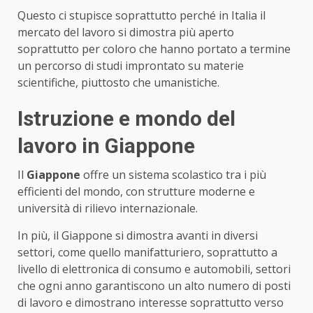
Questo ci stupisce soprattutto perché in Italia il
mercato del lavoro si dimostra più aperto
soprattutto per coloro che hanno portato a termine
un percorso di studi improntato su materie
scientifiche, piuttosto che umanistiche.
Istruzione e mondo del
lavoro in Giappone
Il
Giappone
offre un sistema scolastico tra i più
efficienti del mondo, con strutture moderne e
università di rilievo internazionale.
In più, il Giappone si dimostra avanti in diversi
settori, come quello manifatturiero, soprattutto a
livello di elettronica di consumo e automobili, settori
che ogni anno garantiscono un alto numero di posti
di lavoro e dimostrano interesse soprattutto verso