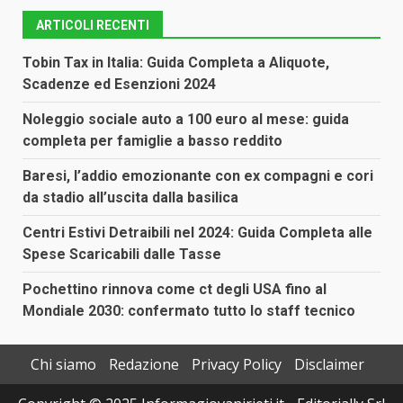
ARTICOLI RECENTI
Tobin Tax in Italia: Guida Completa a Aliquote,
Scadenze ed Esenzioni 2024
Noleggio sociale auto a 100 euro al mese: guida
completa per famiglie a basso reddito
Baresi, l’addio emozionante con ex compagni e cori
da stadio all’uscita dalla basilica
Centri Estivi Detraibili nel 2024: Guida Completa alle
Spese Scaricabili dalle Tasse
Pochettino rinnova come ct degli USA fino al
Mondiale 2030: confermato tutto lo staff tecnico
Chi siamo
Redazione
Privacy Policy
Disclaimer