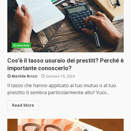
Economia
Cos’è il tasso usuraio dei prestiti? Perché è
importante conoscerlo?
Matilde Brizzi
Gennaio 16, 2024
Il tasso che hanno applicato al tuo mutuo o al tuo
prestito ti sembra particolarmente alto? Vuoi...
Read More