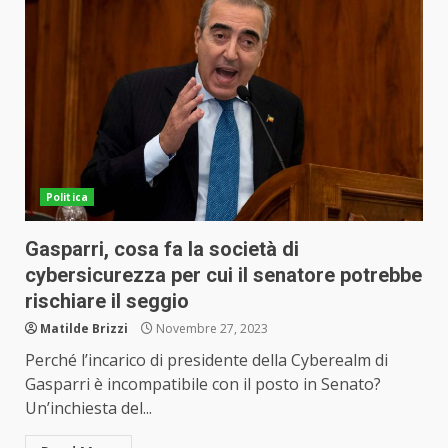
Politica
Gasparri, cosa fa la società di
cybersicurezza per cui il senatore potrebbe
rischiare il seggio
Matilde Brizzi
Novembre 27, 2023
Perché l’incarico di presidente della Cyberealm di
Gasparri è incompatibile con il posto in Senato?
Un’inchiesta del...