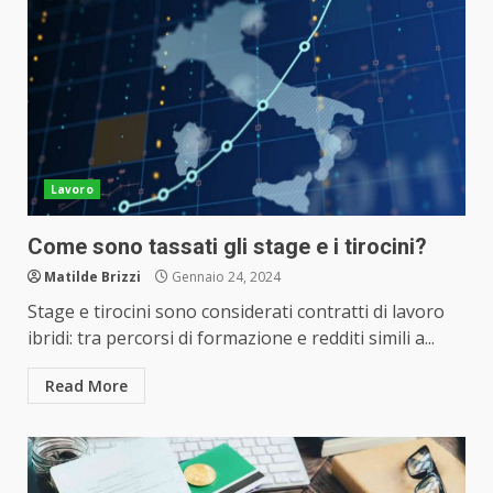
Lavoro
Come sono tassati gli stage e i tirocini?
Matilde Brizzi
Gennaio 24, 2024
Stage e tirocini sono considerati contratti di lavoro
ibridi: tra percorsi di formazione e redditi simili a...
Read More