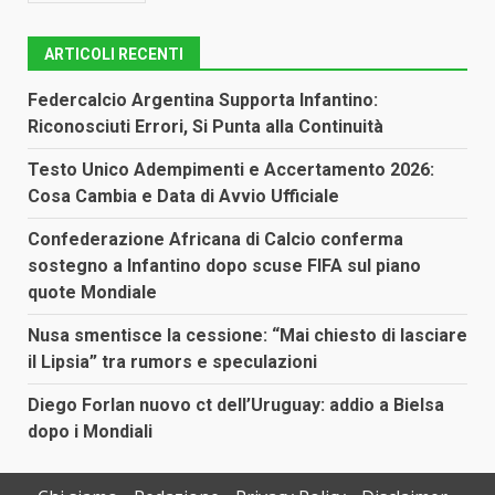
ARTICOLI RECENTI
Federcalcio Argentina Supporta Infantino:
Riconosciuti Errori, Si Punta alla Continuità
Testo Unico Adempimenti e Accertamento 2026:
Cosa Cambia e Data di Avvio Ufficiale
Confederazione Africana di Calcio conferma
sostegno a Infantino dopo scuse FIFA sul piano
quote Mondiale
Nusa smentisce la cessione: “Mai chiesto di lasciare
il Lipsia” tra rumors e speculazioni
Diego Forlan nuovo ct dell’Uruguay: addio a Bielsa
dopo i Mondiali