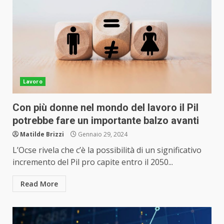
Lavoro
Con più donne nel mondo del lavoro il Pil
potrebbe fare un importante balzo avanti
Matilde Brizzi
Gennaio 29, 2024
L’Ocse rivela che c’è la possibilità di un significativo
incremento del Pil pro capite entro il 2050...
Read More