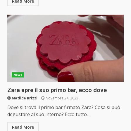
Read More
News
Zara apre il suo primo bar, ecco dove
Matilde Brizzi
Novembre 24, 2023
Dove si trova il primo bar firmato Zara? Cosa si può
degustare al suo interno? Ecco tutto...
Read More