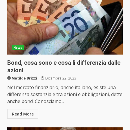
News
Bond, cosa sono e cosa li differenzia dalle
azioni
Matilde Brizzi
Dicembre 22, 2023
Nel mercato finanziario, anche italiano, esiste una
differenza sostanziale tra azioni e obbligazioni, dette
anche bond. Conosciamo...
Read More