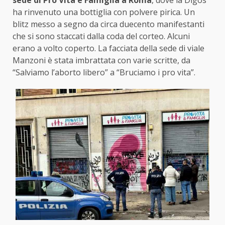
ha rinvenuto una bottiglia con polvere pirica. Un
blitz messo a segno da circa duecento manifestanti
che si sono staccati dalla coda del corteo. Alcuni
erano a volto coperto. La facciata della sede di viale
Manzoni è stata imbrattata con varie scritte, da
“Salviamo l’aborto libero” a “Bruciamo i pro vita”.