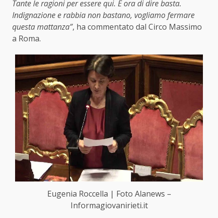
Tante le ragioni per essere qui. È ora di dire basta.
Indignazione e rabbia non bastano, vogliamo fermare
questa mattanza”
, ha commentato dal Circo Massimo
a Roma.
Eugenia Roccella | Foto Alanews –
Informagiovanirieti.it