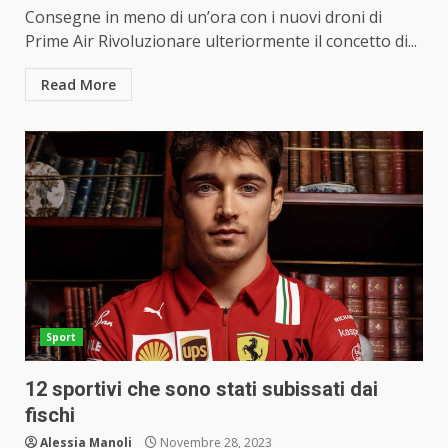
Consegne in meno di un’ora con i nuovi droni di
Prime Air Rivoluzionare ulteriormente il concetto di...
Read More
Sport
12 sportivi che sono stati subissati dai
fischi
Alessia Manoli
Novembre 28, 2023