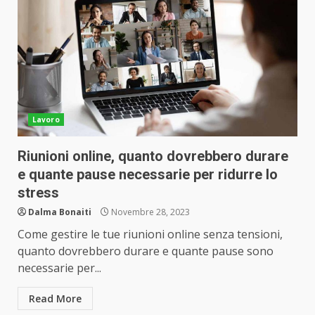
Lavoro
Riunioni online, quanto dovrebbero durare
e quante pause necessarie per ridurre lo
stress
Dalma Bonaiti
Novembre 28, 2023
Come gestire le tue riunioni online senza tensioni,
quanto dovrebbero durare e quante pause sono
necessarie per...
Read More