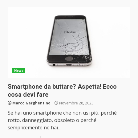
News
Smartphone da buttare? Aspetta! Ecco
cosa devi fare
Marco Garghentino
Novembre 28, 2023
Se hai uno smartphone che non usi più, perché
rotto, danneggiato, obsoleto o perché
semplicemente ne hai...