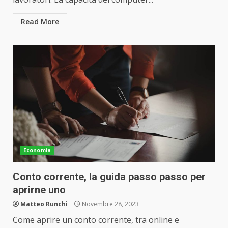
Read More
Economia
Conto corrente, la guida passo passo per
aprirne uno
Matteo Runchi
Novembre 28, 2023
Come aprire un conto corrente, tra online e