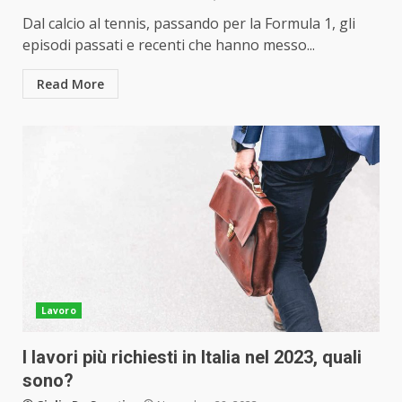
Dal calcio al tennis, passando per la Formula 1, gli
episodi passati e recenti che hanno messo...
Read More
Lavoro
I lavori più richiesti in Italia nel 2023, quali
sono?