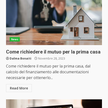
News
Come richiedere il mutuo per la prima casa
Dalma Bonaiti
Novembre 28, 2023
Come richiedere il mutuo per la prima casa, dal
calcolo del finanziamento alle documentazioni
necessarie per ottenerlo...
Read More