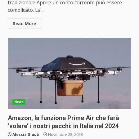
tradizionale Aprire un conto corrente può essere
complicato. La...
Read More
News
Amazon, la funzione Prime Air che farà
‘volare’ i nostri pacchi: in Italia nel 2024
Alessia Giusti
Novembre 28, 2023