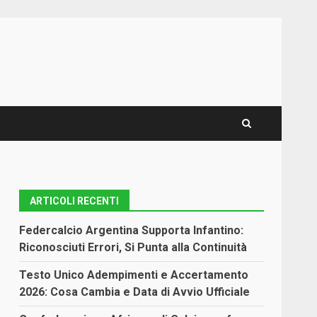
ARTICOLI RECENTI
Federcalcio Argentina Supporta Infantino:
Riconosciuti Errori, Si Punta alla Continuità
Testo Unico Adempimenti e Accertamento
2026: Cosa Cambia e Data di Avvio Ufficiale