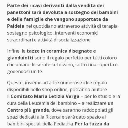
Parte dei ricavi derivanti dalla vendita dei
panettoni sarà devoluta a sostegno dei bambini
e delle famiglie che vengono supportate da
Paideia
nel quotidiano attraverso attività di terapia,
sostegno psicologico, interventi economici
straordinari e attività di socializzazione.
Infine, le
tazze in ceramica disegnate e
gianduiotti
sono il regalo perfetto per tutti coloro
che amano le serate sul divano, sotto una coperta e
godendosi un tè.
Queste, insieme ad altre numerose idee regalo
disponibili nello shop online, potranno aiutare
il
Comitato Maria Letizia Verga
– per lo studio e la
cura della Leucemia del bambino – a realizzare
un
Centro più grande
, dove saranno raddoppiati gli
spazi dedicati alla Ricerca e sarà dato spazio ai
bambini speciali della Pediatria.
Per la tazza da