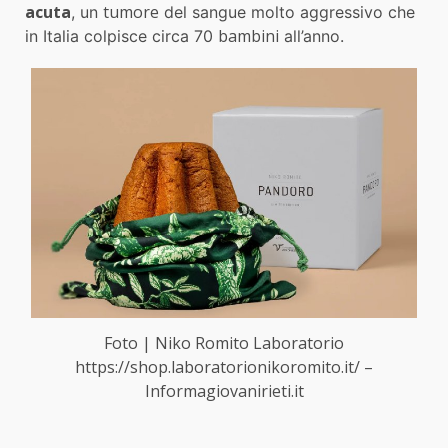
acuta
tumore
, un
del sangue molto aggressivo che
bambini
in Italia colpisce circa 70
all’anno.
Foto | Niko Romito Laboratorio
https://shop.laboratorionikoromito.it/ –
Informagiovanirieti.it