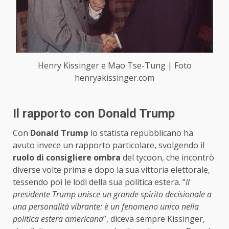
Henry Kissinger e Mao Tse-Tung | Foto
henryakissinger.com
Il rapporto con Donald Trump
Con
Donald Trump
lo statista repubblicano ha
avuto invece un rapporto particolare, svolgendo il
ruolo di consigliere ombra
del tycoon, che incontrò
diverse volte prima e dopo la sua vittoria elettorale,
tessendo poi le lodi della sua politica estera. “
Il
presidente Trump unisce un grande spirito decisionale a
una personalità vibrante: è un fenomeno unico nella
politica estera americana
”, diceva sempre Kissinger,