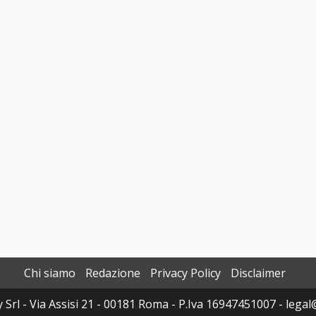
Chi siamo
Redazione
Privacy Policy
Disclaimer
y Srl - Via Assisi 21 - 00181 Roma - P.Iva 16947451007 - legal@