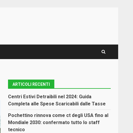
ARTICOLI RECENTI
Centri Estivi Detraibili nel 2024: Guida
Completa alle Spese Scaricabili dalle Tasse
Pochettino rinnova come ct degli USA fino al
Mondiale 2030: confermato tutto lo staff
tecnico