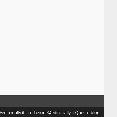
editorially.it - redazione@editorially.it Questo blog