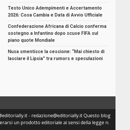
Testo Unico Adempimenti e Accertamento
2026: Cosa Cambia e Data di Avvio Ufficiale
Confederazione Africana di Calcio conferma
sostegno a Infantino dopo scuse FIFA sul
piano quote Mondiale
Nusa smentisce la cessione: “Mai chiesto di
lasciare il Lipsia” tra rumors e speculazioni
editorially.it - redazione@editorially.it Questo blog
arsi un prodotto editoriale ai sensi della legge n.