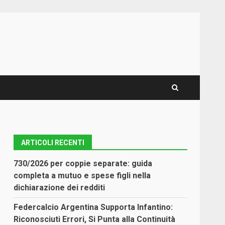
ARTICOLI RECENTI
730/2026 per coppie separate: guida
completa a mutuo e spese figli nella
dichiarazione dei redditi
Federcalcio Argentina Supporta Infantino:
Riconosciuti Errori, Si Punta alla Continuità