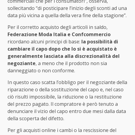
commerciali che per i consumatori”, osserva,
sollecitando “di posticipare l’inizio degli sconti ad una
data più vicina a quella della vera fine della stagione”.
Per il corretto acquisto degli articoli in saldo,
Federazione Moda Italia e Confcommercio
ricordano alcuni principi di base:
la possibilità di
cambiare il capo dopo che lo si è acquistato è
generalmente lasciata alla discrezionalità del
negoziante
, a meno che il prodotto non sia
danneggiato o non conforme.
In questo caso scatta l’obbligo per il negoziante della
riparazione o della sostituzione del capo e, nel caso
ciò risulti impossibile, la riduzione o la restituzione
del prezzo pagato. Il compratore è però tenuto a
denunciare il vizio del capo entro due mesi dalla data
della scoperta del difetto.
Per gli acquisti online i cambi o la rescissione del