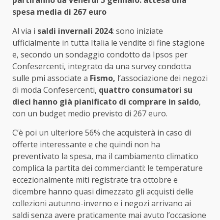
spesa media di 267 euro
Al via i
saldi invernali 2024
: sono iniziate
ufficialmente in tutta Italia le vendite di fine stagione
e, secondo un sondaggio condotto da Ipsos per
Confesercenti, integrato da una survey condotta
sulle pmi associate a
Fismo,
l’associazione dei negozi
di moda Confesercenti,
quattro consumatori su
dieci hanno già pianificato di comprare in saldo
,
con un budget medio previsto di 267 euro.
C’è poi un ulteriore 56% che acquisterà in caso di
offerte interessante e che quindi non ha
preventivato la spesa, ma il cambiamento climatico
complica la partita dei commercianti: le temperature
eccezionalmente miti registrate tra ottobre e
dicembre hanno quasi dimezzato gli acquisti delle
collezioni autunno-inverno e i negozi arrivano ai
saldi senza avere praticamente mai avuto l’occasione