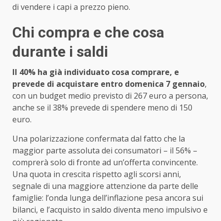
di vendere i capi a prezzo pieno.
Chi compra e che cosa
durante i saldi
Il 40% ha già individuato cosa comprare, e
prevede di acquistare entro domenica 7 gennaio
,
con un budget medio previsto di 267 euro a persona,
anche se il 38% prevede di spendere meno di 150
euro.
Una polarizzazione confermata dal fatto che la
maggior parte assoluta dei consumatori – il 56% –
comprerà solo di fronte ad un’offerta convincente.
Una quota in crescita rispetto agli scorsi anni,
segnale di una maggiore attenzione da parte delle
famiglie: l’onda lunga dell’inflazione pesa ancora sui
bilanci, e l’acquisto in saldo diventa meno impulsivo e