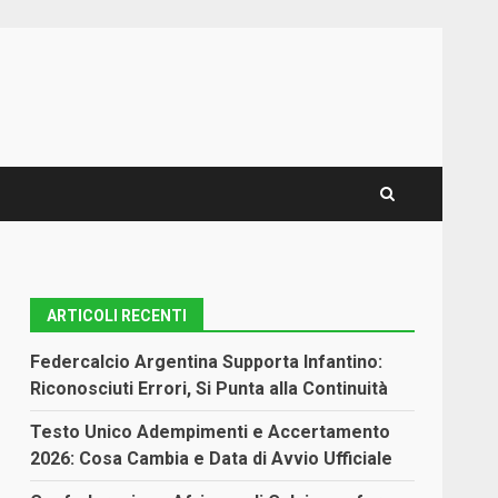
ARTICOLI RECENTI
Federcalcio Argentina Supporta Infantino:
Riconosciuti Errori, Si Punta alla Continuità
Testo Unico Adempimenti e Accertamento
2026: Cosa Cambia e Data di Avvio Ufficiale