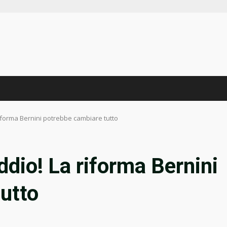
riforma Bernini potrebbe cambiare tutto
ddio! La riforma Bernini
utto