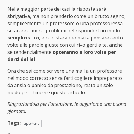
Nella maggior parte dei casi la risposta sarà
sbrigativa, ma non prenderlo come un brutto segno,
semplicemente un professore o una professoressa
si faranno meno problemi nel risponderti in modo
semplicistico
, e non staranno mai a pensare cento
volte alle parole giuste con cui rivolgerti a te, anche
se tendenzialmente
opteranno a loro volta per
darti del lei.
Ora che sai come scrivere una mail a un professore
nel modo corretto senza farti cogliere impreparato
da ansia o panico da prestazione, resta un solo
modo per chiudere questo articolo:
Ringraziandola per l’attenzione, le auguriamo una buona
giornata.
Tags:
apertura