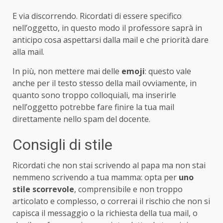
E via discorrendo. Ricordati di essere specifico
nell’oggetto, in questo modo il professore saprà in
anticipo cosa aspettarsi dalla mail e che priorità dare
alla mail.
In più, non mettere mai delle
emoji
: questo vale
anche per il testo stesso della mail ovviamente, in
quanto sono troppo colloquiali, ma inserirle
nell’oggetto potrebbe fare finire la tua mail
direttamente nello spam del docente.
Consigli di stile
Ricordati che non stai scrivendo al papa ma non stai
nemmeno scrivendo a tua mamma: opta per
uno
stile scorrevole
, comprensibile e non troppo
articolato e complesso, o correrai il rischio che non si
capisca il messaggio o la richiesta della tua mail, o