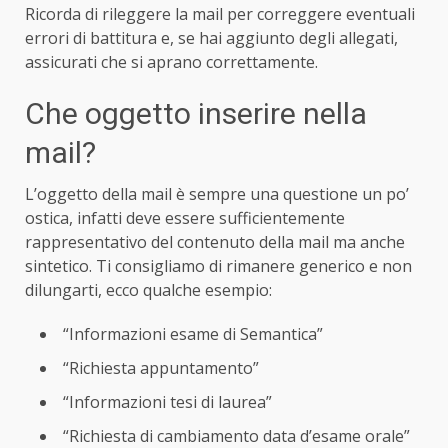
Ricorda di rileggere la mail per correggere eventuali
errori di battitura e, se hai aggiunto degli allegati,
assicurati che si aprano correttamente.
Che oggetto inserire nella
mail?
L’oggetto della mail è sempre una questione un po’
ostica, infatti deve essere sufficientemente
rappresentativo del contenuto della mail ma anche
sintetico. Ti consigliamo di rimanere generico e non
dilungarti, ecco qualche esempio:
“Informazioni esame di Semantica”
“Richiesta appuntamento”
“Informazioni tesi di laurea”
“Richiesta di cambiamento data d’esame orale”