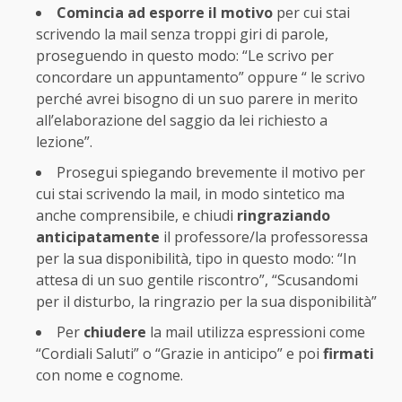
Comincia ad esporre il motivo
per cui stai
scrivendo la mail senza troppi giri di parole,
proseguendo in questo modo: “Le scrivo per
concordare un appuntamento” oppure “ le scrivo
perché avrei bisogno di un suo parere in merito
all’elaborazione del saggio da lei richiesto a
lezione”.
Prosegui spiegando brevemente il motivo per
cui stai scrivendo la mail, in modo sintetico ma
anche comprensibile, e chiudi
ringraziando
anticipatamente
il professore/la professoressa
per la sua disponibilità, tipo in questo modo: “In
attesa di un suo gentile riscontro”, “Scusandomi
per il disturbo, la ringrazio per la sua disponibilità”
Per
chiudere
la mail utilizza espressioni come
“Cordiali Saluti” o “Grazie in anticipo” e poi
firmati
con nome e cognome.