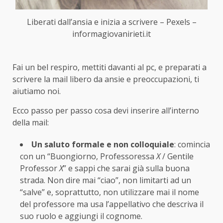
Liberati dall’ansia e inizia a scrivere – Pexels –
informagiovanirieti.it
Fai un bel respiro, mettiti davanti al pc, e preparati a
scrivere la mail libero da ansie e preoccupazioni, ti
aiutiamo noi.
Ecco passo per passo cosa devi inserire all’interno
della mail:
Un saluto formale e non colloquiale
: comincia
con un “Buongiorno, Professoressa
X
/ Gentile
Professor
X
” e sappi che sarai già sulla buona
strada. Non dire mai “ciao”, non limitarti ad un
“salve” e, soprattutto, non utilizzare mai il nome
del professore ma usa l’appellativo che descriva il
suo ruolo e aggiungi il cognome.