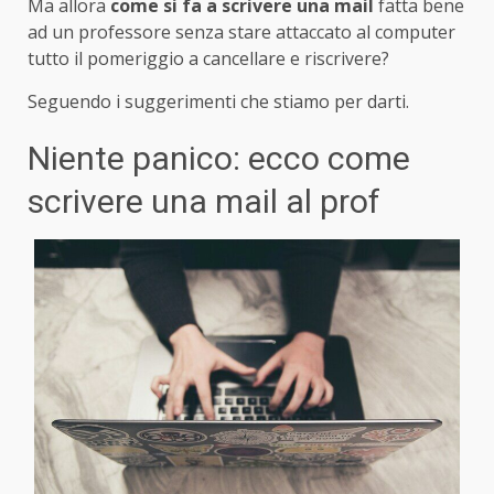
Ma allora
come si fa a scrivere una mail
fatta bene
ad un professore senza stare attaccato al computer
tutto il pomeriggio a cancellare e riscrivere?
Seguendo i suggerimenti che stiamo per darti.
Niente panico: ecco come
scrivere una mail al prof