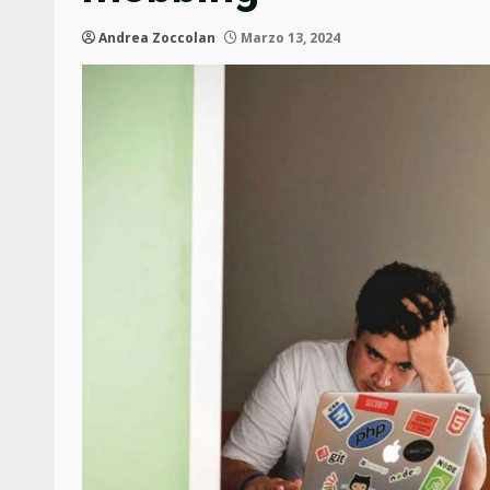
Andrea Zoccolan
Marzo 13, 2024