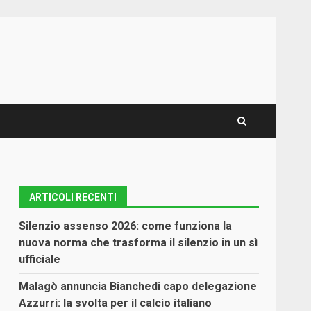
ARTICOLI RECENTI
Silenzio assenso 2026: come funziona la
nuova norma che trasforma il silenzio in un sì
ufficiale
Malagò annuncia Bianchedi capo delegazione
Azzurri: la svolta per il calcio italiano