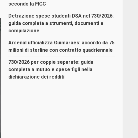
secondo la FIGC
Detrazione spese studenti DSA nel 730/2026:
guida completa a strumenti, documenti e
compilazione
Arsenal ufficializza Guimaraes: accordo da 75
milioni di sterline con contratto quadriennale
730/2026 per coppie separate: guida
completa a mutuo e spese figli nella
dichiarazione dei redditi