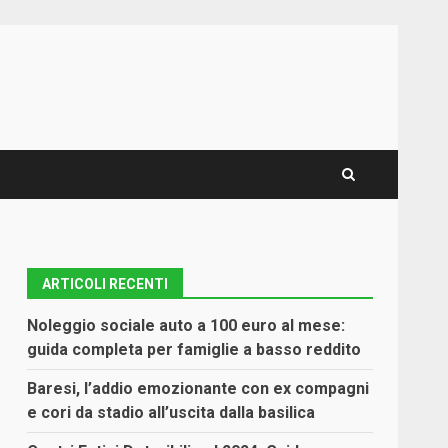
ARTICOLI RECENTI
Noleggio sociale auto a 100 euro al mese:
guida completa per famiglie a basso reddito
Baresi, l’addio emozionante con ex compagni
e cori da stadio all’uscita dalla basilica