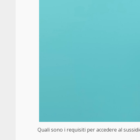
Quali sono i requisiti per accedere al sussid