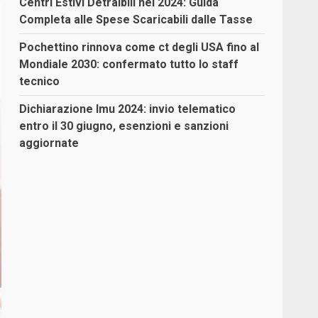
Centri Estivi Detraibili nel 2024: Guida
Completa alle Spese Scaricabili dalle Tasse
Pochettino rinnova come ct degli USA fino al
Mondiale 2030: confermato tutto lo staff
tecnico
Dichiarazione Imu 2024: invio telematico
entro il 30 giugno, esenzioni e sanzioni
aggiornate