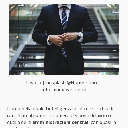
Lavoro | unsplash @HuntersRace –
Informagiovanirieti.it
L’area nella quale l’intelligenza artificiale rischia di
cancellare il maggior numero dei posti di lavoro è
quella delle
amministrazioni centrali
con quasi la